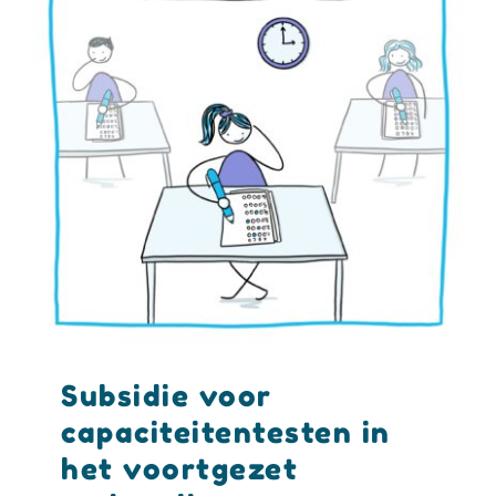
Subsidie voor
capaciteitentesten in
het voortgezet