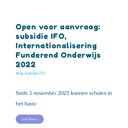
Open voor aanvraag:
subsidie IFO,
Internationalisering
Funderend Onderwijs
2022
Blog
,
Subsidie IFO
Sinds 1 november 2021 kunnen scholen in
het basis-
Lees Meer »