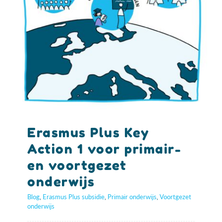
Erasmus Plus Key
Action 1 voor primair-
en voortgezet
onderwijs
Blog
,
Erasmus Plus subsidie
,
Primair onderwijs
,
Voortgezet
onderwijs