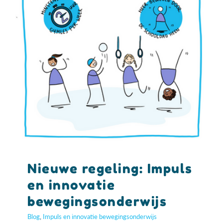
Nieuwe regeling: Impuls
en innovatie
bewegingsonderwijs
Blog
,
Impuls en innovatie bewegingsonderwijs