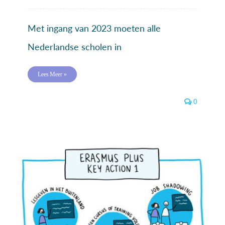
Met ingang van 2023 moeten alle
Nederlandse scholen in
Lees Meer »
0