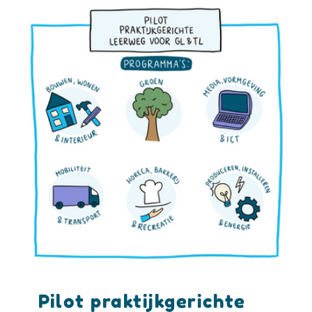
Pilot praktijkgerichte