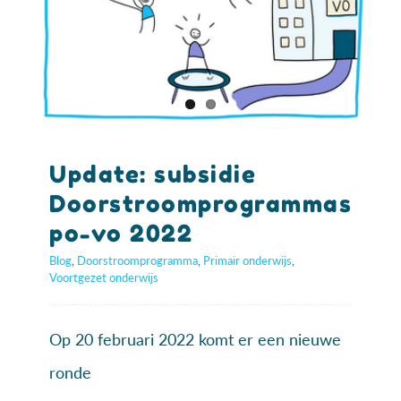
Update: subsidie
Doorstroomprogrammas
po-vo 2022
Blog
,
Doorstroomprogramma
,
Primair onderwijs
,
Voortgezet onderwijs
Op 20 februari 2022 komt er een nieuwe
ronde