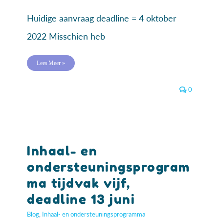
Huidige aanvraag deadline = 4 oktober
2022 Misschien heb
Lees Meer »
0
Inhaal- en
ondersteuningsprogram
ma tijdvak vijf,
deadline 13 juni
Blog
,
Inhaal- en ondersteuningsprogramma