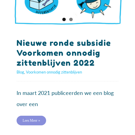
Nieuwe ronde subsidie
Voorkomen onnodig
zittenblijven 2022
Blog
,
Voorkomen onnodig zittenblijven
In maart 2021 publiceerden we een blog
over een
Lees Meer »