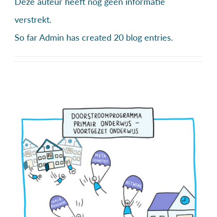
Deze auteur heeft nog geen informatie
verstrekt.
So far Admin has created 20 blog entries.