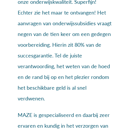
onze onderwijskwaliteit. Superfijn!
Echter zie het maar te ontvangen! Het
aanvragen van onderwijssubsidies vraagt
negen van de tien keer om een gedegen
voorbereiding. Hierin zit 80% van de
succesgarantie. Tel de juiste
verantwoording, het weten van de hoed
en de rand bij op en het plezier rondom
het beschikbare geld is al snel
verdwenen.
MAZE is gespecialiseerd en daarbij zeer
ervaren en kundig in het verzorgen van