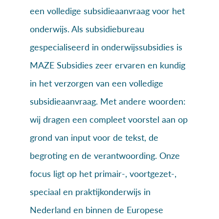
een volledige subsidieaanvraag voor het
onderwijs. Als subsidiebureau
gespecialiseerd in onderwijssubsidies is
MAZE Subsidies zeer ervaren en kundig
in het verzorgen van een volledige
subsidieaanvraag. Met andere woorden:
wij dragen een compleet voorstel aan op
grond van input voor de tekst, de
begroting en de verantwoording. Onze
focus ligt op het primair-, voortgezet-,
speciaal en praktijkonderwijs in
Nederland en binnen de Europese