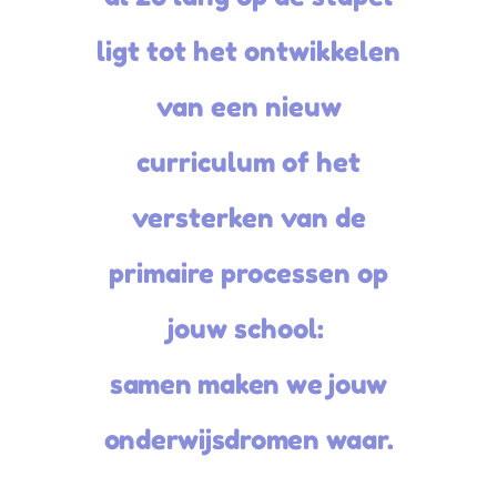
ligt tot het ontwikkelen
van een nieuw
curriculum of het
versterken van de
primaire processen op
jouw school:
samen maken we jouw
onderwijsdromen waar.