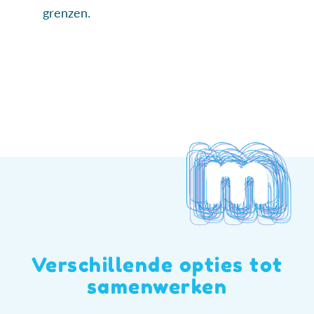
grenzen.
Verschillende opties tot
samenwerken