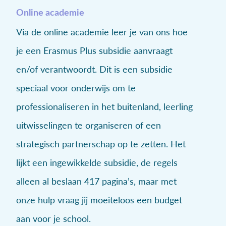
Online academie
Via de online academie leer je van ons hoe
je een Erasmus Plus subsidie aanvraagt
en/of verantwoordt. Dit is een subsidie
speciaal voor onderwijs om te
professionaliseren in het buitenland, leerling
uitwisselingen te organiseren of een
strategisch partnerschap op te zetten. Het
lijkt een ingewikkelde subsidie, de regels
alleen al beslaan 417 pagina’s, maar met
onze hulp vraag jij moeiteloos een budget
aan voor je school.