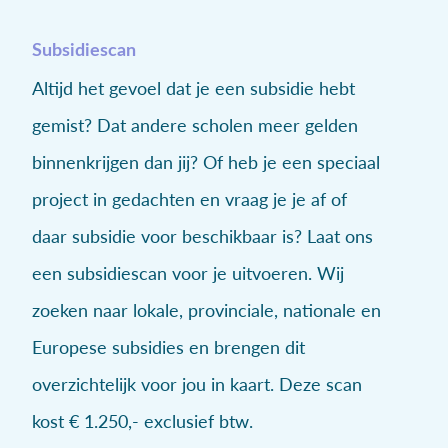
Subsidiescan
Altijd het gevoel dat je een subsidie hebt
gemist? Dat andere scholen meer gelden
binnenkrijgen dan jij? Of heb je een speciaal
project in gedachten en vraag je je af of
daar subsidie voor beschikbaar is? Laat ons
een subsidiescan voor je uitvoeren. Wij
zoeken naar lokale, provinciale, nationale en
Europese subsidies en brengen dit
overzichtelijk voor jou in kaart. Deze scan
kost € 1.250,- exclusief btw.