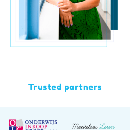
Trusted partners