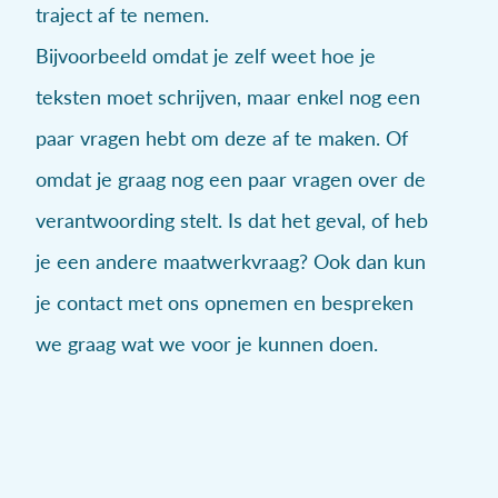
traject af te nemen.
Bijvoorbeeld omdat je zelf weet hoe je
teksten moet schrijven, maar enkel nog een
paar vragen hebt om deze af te maken. Of
omdat je graag nog een paar vragen over de
verantwoording stelt. Is dat het geval, of heb
je een andere maatwerkvraag? Ook dan kun
je contact met ons opnemen en bespreken
we graag wat we voor je kunnen doen.