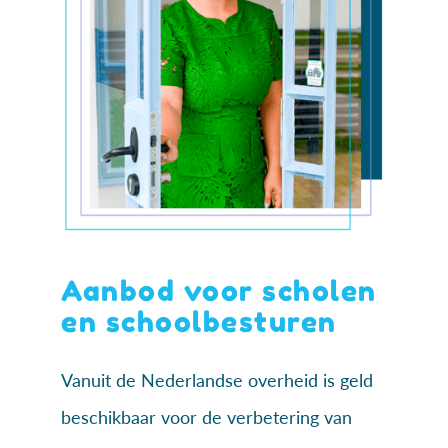
Aanbod voor scholen
en schoolbesturen
Vanuit de Nederlandse overheid is geld
beschikbaar voor de verbetering van