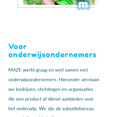
Voor
onderwijsondernemers
MAZE werkt graag en veel samen met
onderwijsondernemers. Hieronder verstaan
we bedrijven, stichtingen en organisaties
die een product of dienst aanbieden voor
het onderwijs. We zijn als subsidiebureau