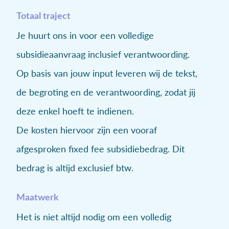
Totaal traject
Je huurt ons in voor een volledige
subsidieaanvraag inclusief verantwoording.
Op basis van jouw input leveren wij de tekst,
de begroting en de verantwoording, zodat jij
deze enkel hoeft te indienen.
De kosten hiervoor zijn een vooraf
afgesproken fixed fee subsidiebedrag. Dit
bedrag is altijd exclusief btw.
Maatwerk
Het is niet altijd nodig om een volledig