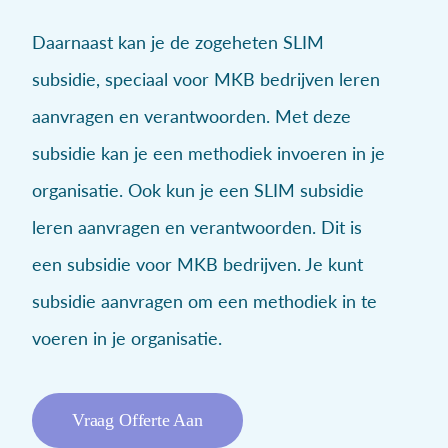
Daarnaast kan je de zogeheten SLIM
subsidie, speciaal voor MKB bedrijven leren
aanvragen en verantwoorden. Met deze
subsidie kan je een methodiek invoeren in je
organisatie. Ook kun je een SLIM subsidie
leren aanvragen en verantwoorden. Dit is
een subsidie voor MKB bedrijven. Je kunt
subsidie aanvragen om een methodiek in te
voeren in je organisatie.
Vraag Offerte Aan