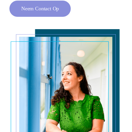
Neem Contact Op