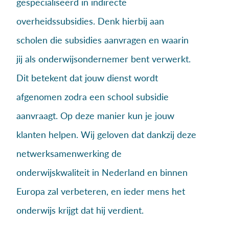
gespecialiseerd in indirecte
overheidssubsidies. Denk hierbij aan
scholen die subsidies aanvragen en waarin
jij als onderwijsondernemer bent verwerkt.
Dit betekent dat jouw dienst wordt
afgenomen zodra een school subsidie
aanvraagt. Op deze manier kun je jouw
klanten helpen. Wij geloven dat dankzij deze
netwerksamenwerking de
onderwijskwaliteit in Nederland en binnen
Europa zal verbeteren, en ieder mens het
onderwijs krijgt dat hij verdient.