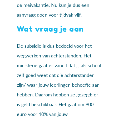
de meivakantie. Nu kun je dus een
aanvraag doen voor tijdvak vijf.
Wat vraag je aan
De subsidie is dus bedoeld voor het
wegwerken van achterstanden. Het
ministerie gaat er vanuit dat jij als school
zelf goed weet dat die achterstanden
zijn/ waar jouw leerlingen behoefte aan
hebben. Daarom hebben ze gezegd: er
is geld beschikbaar. Het gaat om 900
euro voor 10% van jouw