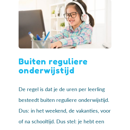
Buiten reguliere
onderwijstijd
De regel is dat je de uren per leerling
besteedt buiten reguliere onderwijstijd.
Dus: in het weekend, de vakanties, voor
of na schooltijd. Dus stel: je hebt een