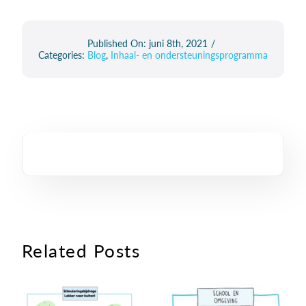
Published On: juni 8th, 2021
/
Categories:
Blog
,
Inhaal- en ondersteuningsprogramma
Related Posts