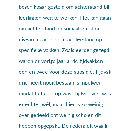
beschikbaar gesteld om achterstand bij
leerlingen weg te werken. Het kan gaan
om achterstand op sociaal-emotioneel
niveau maar ook om achterstand op
specifieke vakken. Zoals eerder gezegd
waren er vorige jaar al de tijdvakken
één en twee voor deze subsidie. Tijdvak
drie heeft nooit bestaan, simpelweg
omdat het geld op was. Tijdvak vier was
er echter wél, maar hier is zo weinig
over gedeeld dat weinig scholen dit
hebben opgepakt. De reden: dit was in