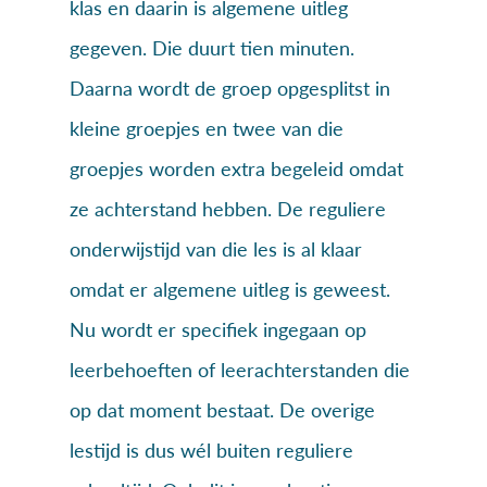
klas en daarin is algemene uitleg
gegeven. Die duurt tien minuten.
Daarna wordt de groep opgesplitst in
kleine groepjes en twee van die
groepjes worden extra begeleid omdat
ze achterstand hebben. De reguliere
onderwijstijd van die les is al klaar
omdat er algemene uitleg is geweest.
Nu wordt er specifiek ingegaan op
leerbehoeften of leerachterstanden die
op dat moment bestaat. De overige
lestijd is dus wél buiten reguliere