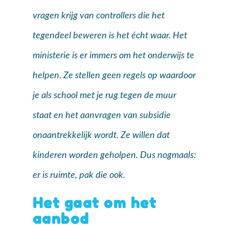
vragen krijg van controllers die het
tegendeel beweren is het écht waar. Het
ministerie is er immers om het onderwijs te
helpen. Ze stellen geen regels op waardoor
je als school met je rug tegen de muur
staat en het aanvragen van subsidie
onaantrekkelijk wordt. Ze willen dat
kinderen worden geholpen. Dus nogmaals:
er is ruimte, pak die ook.
Het gaat om het
aanbod