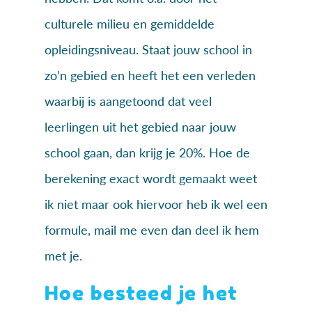
culturele milieu en gemiddelde
opleidingsniveau. Staat jouw school in
zo’n gebied en heeft het een verleden
waarbij is aangetoond dat veel
leerlingen uit het gebied naar jouw
school gaan, dan krijg je 20%. Hoe de
berekening exact wordt gemaakt weet
ik niet maar ook hiervoor heb ik wel een
formule, mail me even dan deel ik hem
met je.
Hoe besteed je het