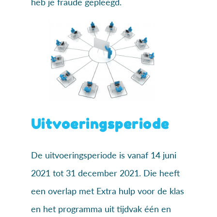
heb je fraude gepleegd.
Uitvoeringsperiode
De uitvoeringsperiode is vanaf 14 juni
2021 tot 31 december 2021. Die heeft
een overlap met Extra hulp voor de klas
en het programma uit tijdvak één en