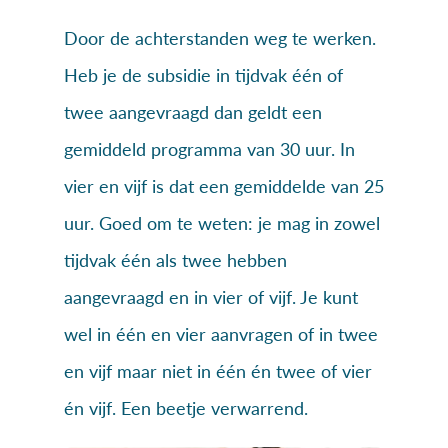
Door de achterstanden weg te werken.
Heb je de subsidie in tijdvak één of
twee aangevraagd dan geldt een
gemiddeld programma van 30 uur. In
vier en vijf is dat een gemiddelde van 25
uur. Goed om te weten: je mag in zowel
tijdvak één als twee hebben
aangevraagd en in vier of vijf. Je kunt
wel in één en vier aanvragen of in twee
en vijf maar niet in één én twee of vier
én vijf. Een beetje verwarrend.