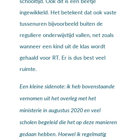
schooltijd. Ook dit is een beetje
ingewikkeld. Het betekent dat ook vaste
tussenuren bijvoorbeeld buiten de
reguliere onderwijstijd vallen, net zoals
wanneer een kind uit de klas wordt
gehaald voor RT. Er is dus best veel
ruimte.
Een kleine sidenote: ik heb bovenstaande
vernomen uit het overleg met het
ministerie in augustus 2020 en veel
scholen begeleid die het op deze manieren
gedaan hebben. Hoewel ik regelmatig