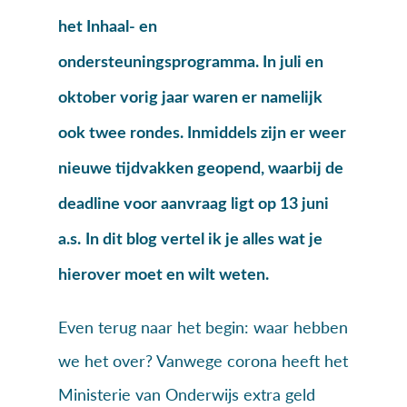
het Inhaal- en
ondersteuningsprogramma. In juli en
oktober vorig jaar waren er namelijk
ook twee rondes. Inmiddels zijn er weer
nieuwe tijdvakken geopend, waarbij de
deadline voor aanvraag ligt op 13 juni
a.s.
In dit blog vertel ik je alles wat je
hierover moet en wilt weten.
Even terug naar het begin: waar hebben
we het over? Vanwege corona heeft het
Ministerie van Onderwijs extra geld