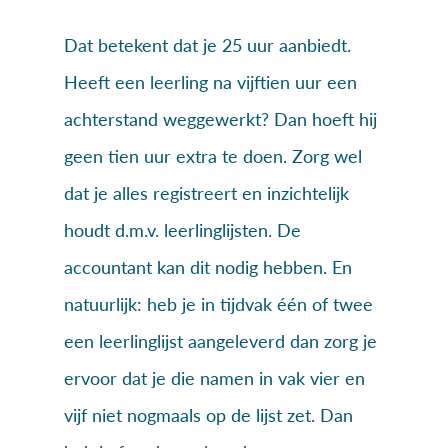
Dat betekent dat je 25 uur aanbiedt.
Heeft een leerling na vijftien uur een
achterstand weggewerkt? Dan hoeft hij
geen tien uur extra te doen. Zorg wel
dat je alles registreert en inzichtelijk
houdt d.m.v. leerlinglijsten. De
accountant kan dit nodig hebben. En
natuurlijk: heb je in tijdvak één of twee
een leerlinglijst aangeleverd dan zorg je
ervoor dat je die namen in vak vier en
vijf niet nogmaals op de lijst zet. Dan