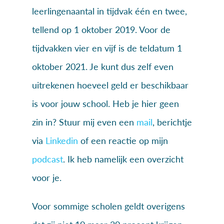
leerlingenaantal in tijdvak één en twee,
tellend op 1 oktober 2019. Voor de
tijdvakken vier en vijf is de teldatum 1
oktober 2021. Je kunt dus zelf even
uitrekenen hoeveel geld er beschikbaar
is voor jouw school. Heb je hier geen
zin in? Stuur mij even een
mail
, berichtje
via
Linkedin
of een reactie op mijn
podcast
. Ik heb namelijk een overzicht
voor je.
Voor sommige scholen geldt overigens