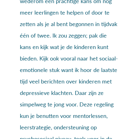
wederom een prachtige kans om nog
meer leerlingen te helpen of door te
zetten als je al bent begonnen in tijdvak
één of twee. Ik zou zeggen; pak die
kans en kijk wat je de kinderen kunt
bieden. Kijk ook vooral naar het sociaal-
emotionele stuk want ik hoor de laatste
tijd veel berichten over kinderen met
depressieve klachten. Daar zijn ze
simpelweg te jong voor. Deze regeling
kun je benutten voor mentorlessen,
leerstrategie, ondersteuning op
psychosociaal niveau, tools voor in de