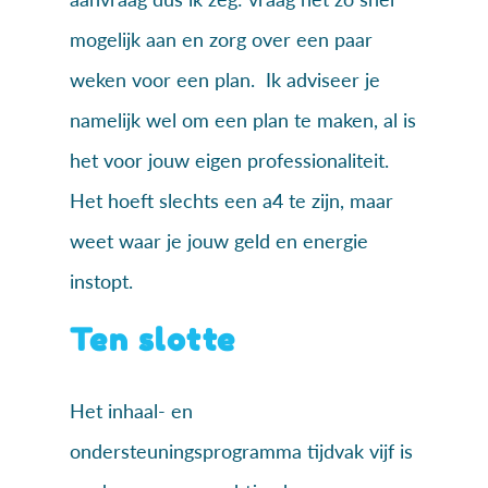
mogelijk aan en zorg over een paar
weken voor een plan. Ik adviseer je
namelijk wel om een plan te maken, al is
het voor jouw eigen professionaliteit.
Het hoeft slechts een a4 te zijn, maar
weet waar je jouw geld en energie
instopt.
Ten slotte
Het inhaal- en
ondersteuningsprogramma tijdvak vijf is