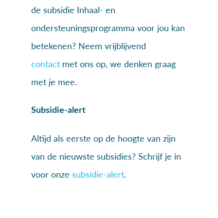
de subsidie Inhaal- en
ondersteuningsprogramma voor jou kan
betekenen? Neem vrijblijvend
contact
met ons op, we denken graag
met je mee.
Subsidie-alert
Altijd als eerste op de hoogte van zijn
van de nieuwste subsidies? Schrijf je in
voor onze
subsidie-alert
.