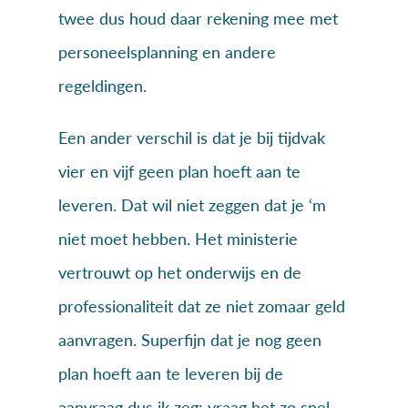
twee dus houd daar rekening mee met
personeelsplanning en andere
regeldingen.
Een ander verschil is dat je bij tijdvak
vier en vijf geen plan hoeft aan te
leveren. Dat wil niet zeggen dat je ‘m
niet moet hebben. Het ministerie
vertrouwt op het onderwijs en de
professionaliteit dat ze niet zomaar geld
aanvragen. Superfijn dat je nog geen
plan hoeft aan te leveren bij de
aanvraag dus ik zeg: vraag het zo snel