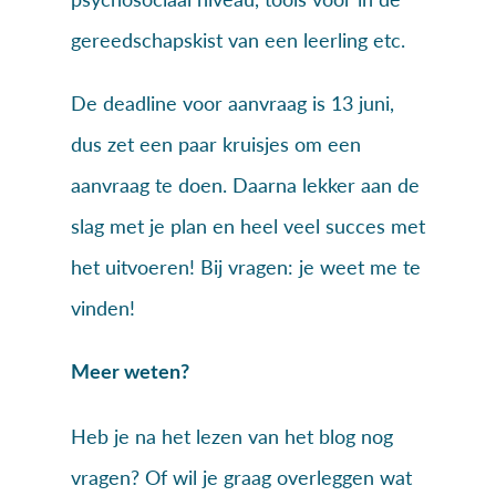
gereedschapskist van een leerling etc.
De deadline voor aanvraag is 13 juni,
dus zet een paar kruisjes om een
aanvraag te doen. Daarna lekker aan de
slag met je plan en heel veel succes met
het uitvoeren! Bij vragen: je weet me te
vinden!
Meer weten?
Heb je na het lezen van het blog nog
vragen? Of wil je graag overleggen wat