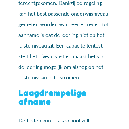
terechtgekomen. Dankzij de regeling
kan het best passende onderwijsniveau
gemeten worden wanneer er reden tot
aanname is dat de leerling niet op het
juiste niveau zit. Een capaciteitentest
stelt het niveau vast en maakt het voor
de leerling mogelijk om alsnog op het
juiste niveau in te stromen.
Laagdrempelige
afname
De testen kun je als school zelf