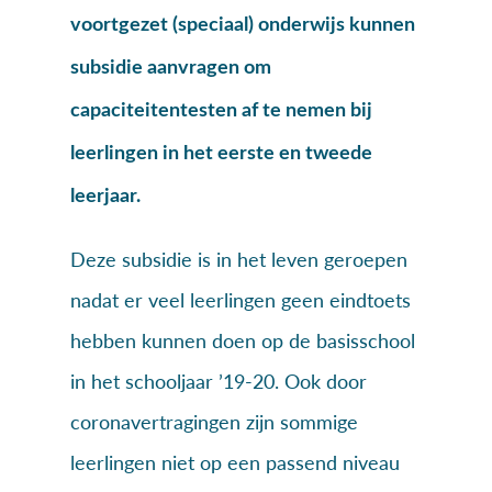
voortgezet (speciaal) onderwijs kunnen
subsidie aanvragen om
capaciteitentesten af te nemen bij
leerlingen in het eerste en tweede
leerjaar.
Deze subsidie is in het leven geroepen
nadat er veel leerlingen geen eindtoets
hebben kunnen doen op de basisschool
in het schooljaar ’19-20. Ook door
coronavertragingen zijn sommige
leerlingen niet op een passend niveau