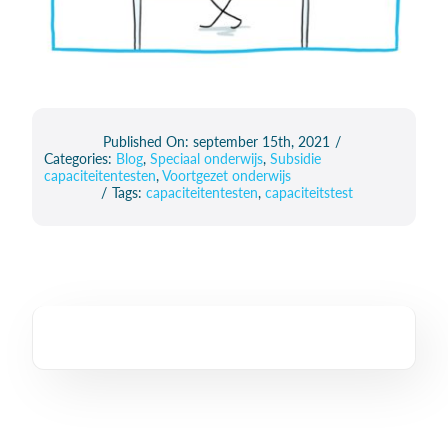
Published On: september 15th, 2021
/
Categories:
Blog
,
Speciaal onderwijs
,
Subsidie
capaciteitentesten
,
Voortgezet onderwijs
/
Tags:
capaciteitentesten
,
capaciteitstest