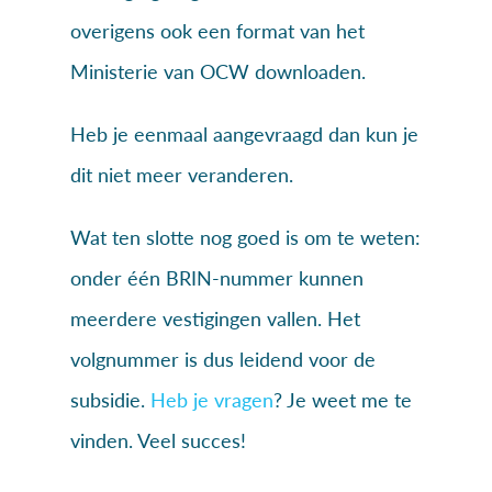
overigens ook een format van het
Ministerie van OCW downloaden.
Heb je eenmaal aangevraagd dan kun je
dit niet meer veranderen.
Wat ten slotte nog goed is om te weten:
onder één BRIN-nummer kunnen
meerdere vestigingen vallen. Het
volgnummer is dus leidend voor de
subsidie.
Heb je vragen
? Je weet me te
vinden. Veel succes!