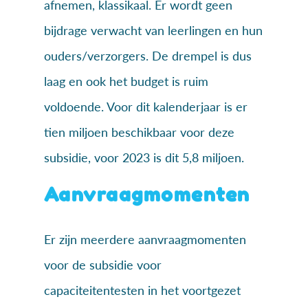
afnemen, klassikaal. Er wordt geen
bijdrage verwacht van leerlingen en hun
ouders/verzorgers. De drempel is dus
laag en ook het budget is ruim
voldoende. Voor dit kalenderjaar is er
tien miljoen beschikbaar voor deze
subsidie, voor 2023 is dit 5,8 miljoen.
Aanvraagmomenten
Er zijn meerdere aanvraagmomenten
voor de subsidie voor
capaciteitentesten in het voortgezet