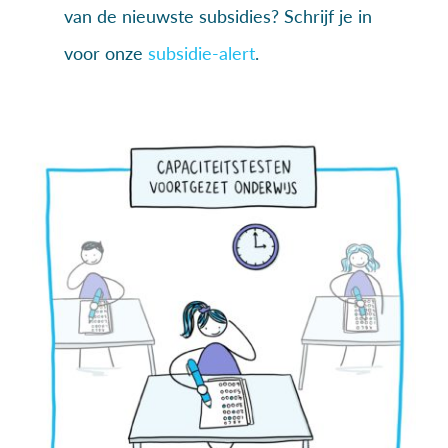
van de nieuwste subsidies? Schrijf je in
voor onze
subsidie-alert
.