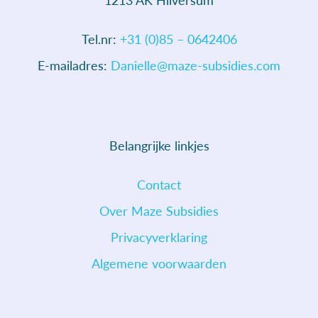
Tel.nr:
+31 (0)85 – 0642406
E-mailadres:
Danielle@maze-subsidies.com
Belangrijke linkjes
Contact
Over Maze Subsidies
Privacyverklaring
Algemene voorwaarden