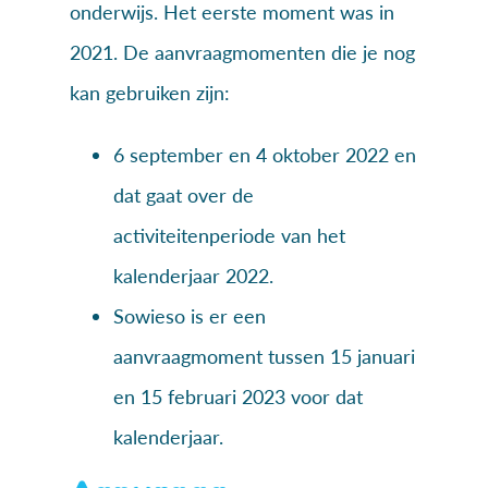
onderwijs. Het eerste moment was in
2021. De aanvraagmomenten die je nog
kan gebruiken zijn:
6 september en 4 oktober 2022 en
dat gaat over de
activiteitenperiode van het
kalenderjaar 2022.
Sowieso is er een
aanvraagmoment tussen 15 januari
en 15 februari 2023 voor dat
kalenderjaar.