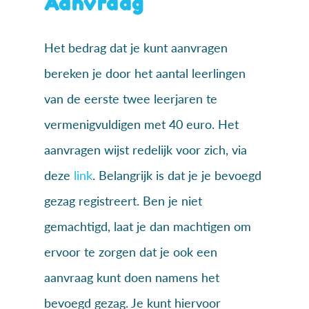
Aanvraag
Het bedrag dat je kunt aanvragen
bereken je door het aantal leerlingen
van de eerste twee leerjaren te
vermenigvuldigen met 40 euro. Het
aanvragen wijst redelijk voor zich, via
deze
link
. Belangrijk is dat je je bevoegd
gezag registreert. Ben je niet
gemachtigd, laat je dan machtigen om
ervoor te zorgen dat je ook een
aanvraag kunt doen namens het
bevoegd gezag. Je kunt hiervoor