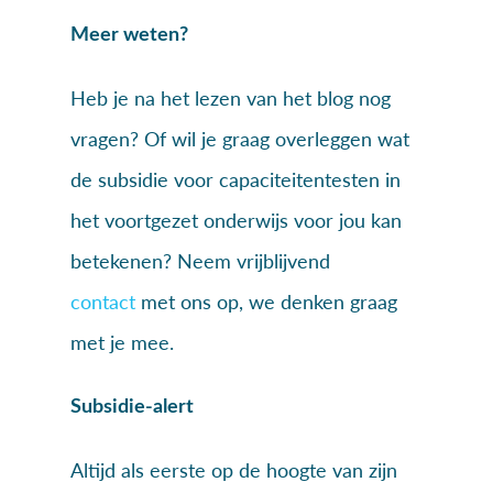
Meer weten?
Heb je na het lezen van het blog nog
vragen? Of wil je graag overleggen wat
de subsidie voor capaciteitentesten in
het voortgezet onderwijs voor jou kan
betekenen? Neem vrijblijvend
contact
met ons op, we denken graag
met je mee.
Subsidie-alert
Altijd als eerste op de hoogte van zijn