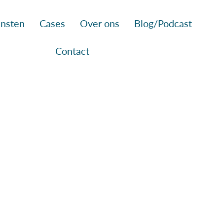
nsten
Cases
Over ons
Blog/Podcast
Contact