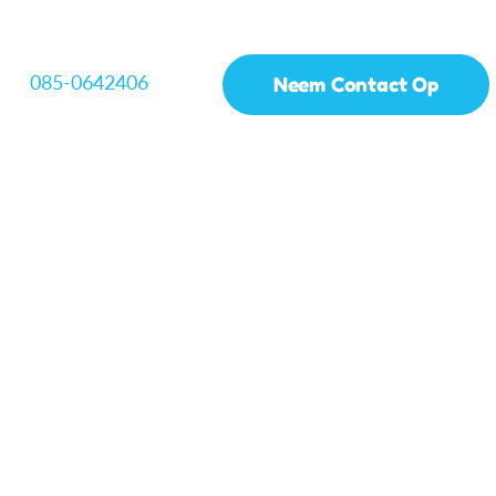
085-0642406
Neem Contact Op