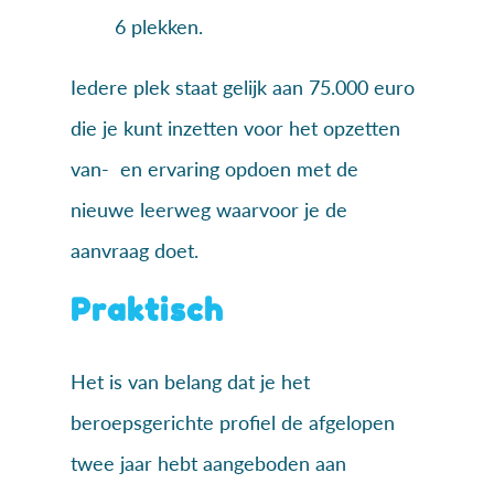
6 plekken.
Iedere plek staat gelijk aan 75.000 euro
die je kunt inzetten voor het opzetten
van- en ervaring opdoen met de
nieuwe leerweg waarvoor je de
aanvraag doet.
Praktisch
Het is van belang dat je het
beroepsgerichte profiel de afgelopen
twee jaar hebt aangeboden aan