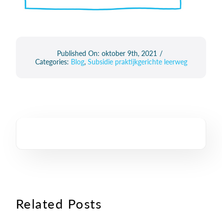
Published On: oktober 9th, 2021
/
Categories:
Blog
,
Subsidie praktijkgerichte leerweg
Related Posts