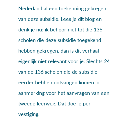
Nederland al een toekenning gekregen
van deze subsidie. Lees je dit blog en
denk je nu: ik behoor niet tot die 136
scholen die deze subsidie toegekend
hebben gekregen, dan is dit verhaal
eigenlijk niet relevant voor je. Slechts 24
van de 136 scholen die de subsidie
eerder hebben ontvangen komen in
aanmerking voor het aanvragen van een
tweede leerweg. Dat doe je per
vestiging.