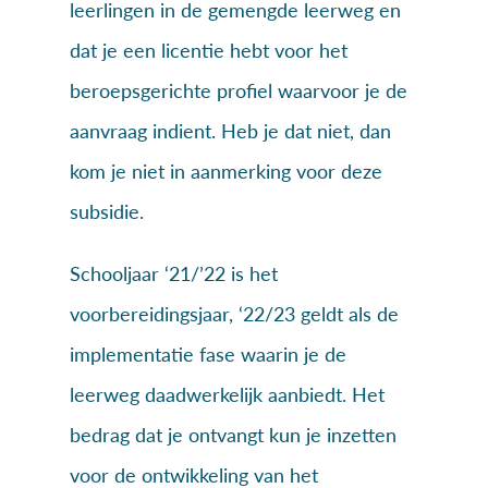
leerlingen in de gemengde leerweg en
dat je een licentie hebt voor het
beroepsgerichte profiel waarvoor je de
aanvraag indient. Heb je dat niet, dan
kom je niet in aanmerking voor deze
subsidie.
Schooljaar ‘21/’22 is het
voorbereidingsjaar, ‘22/23 geldt als de
implementatie fase waarin je de
leerweg daadwerkelijk aanbiedt. Het
bedrag dat je ontvangt kun je inzetten
voor de ontwikkeling van het