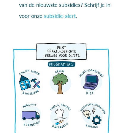
van de nieuwste subsidies? Schrijf je in
voor onze
subsidie-alert
.