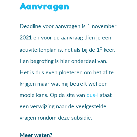
Aanvragen
Deadline voor aanvragen is 1 november
2021 en voor de aanvraag dien je een
e
activiteitenplan is, net als bij de 1
keer.
Een begroting is hier onderdeel van.
Het is dus even ploeteren om het af te
krijgen maar wat mij betreft wél een
mooie kans. Op de site van
dus-i
staat
een verwijzing naar de veelgestelde
vragen rondom deze subsidie.
Meer weten?