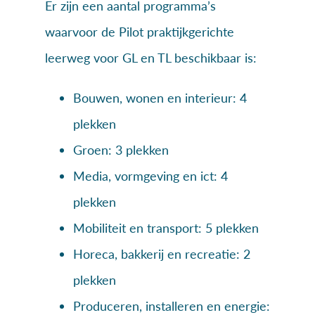
Er zijn een aantal programma’s
waarvoor de Pilot praktijkgerichte
leerweg voor GL en TL beschikbaar is:
Bouwen, wonen en interieur: 4
plekken
Groen: 3 plekken
Media, vormgeving en ict: 4
plekken
Mobiliteit en transport: 5 plekken
Horeca, bakkerij en recreatie: 2
plekken
Produceren, installeren en energie: