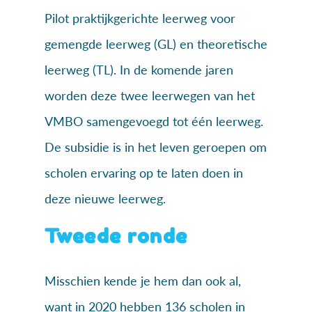
Pilot praktijkgerichte leerweg voor
gemengde leerweg (GL) en theoretische
leerweg (TL). In de komende jaren
worden deze twee leerwegen van het
VMBO samengevoegd tot één leerweg.
De subsidie is in het leven geroepen om
scholen ervaring op te laten doen in
deze nieuwe leerweg.
Tweede ronde
Misschien kende je hem dan ook al,
want in 2020 hebben 136 scholen in