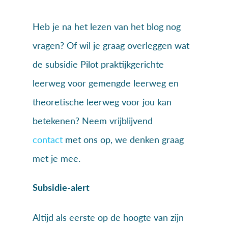
Heb je na het lezen van het blog nog
vragen? Of wil je graag overleggen wat
de subsidie Pilot praktijkgerichte
leerweg voor gemengde leerweg en
theoretische leerweg voor jou kan
betekenen? Neem vrijblijvend
contact
met ons op, we denken graag
met je mee.
Subsidie-alert
Altijd als eerste op de hoogte van zijn