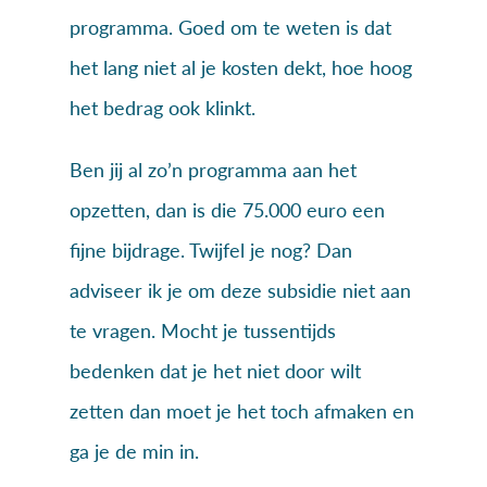
programma. Goed om te weten is dat
het lang niet al je kosten dekt, hoe hoog
het bedrag ook klinkt.
Ben jij al zo’n programma aan het
opzetten, dan is die 75.000 euro een
fijne bijdrage. Twijfel je nog? Dan
adviseer ik je om deze subsidie niet aan
te vragen. Mocht je tussentijds
bedenken dat je het niet door wilt
zetten dan moet je het toch afmaken en
ga je de min in.