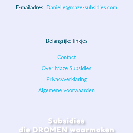
E-mailadres:
Danielle@maze-subsidies.com
Belangrijke linkjes
Contact
Over Maze Subsidies
Privacyverklaring
Algemene voorwaarden
Subsidies
die DROMEN waarmaken