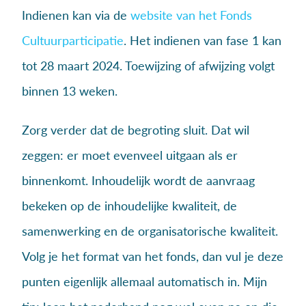
Indienen kan via de
website van het Fonds
Cultuurparticipatie
. Het indienen van fase 1 kan
tot 28 maart 2024. Toewijzing of afwijzing volgt
binnen 13 weken.
Zorg verder dat de begroting sluit. Dat wil
zeggen: er moet evenveel uitgaan als er
binnenkomt. Inhoudelijk wordt de aanvraag
bekeken op de inhoudelijke kwaliteit, de
samenwerking en de organisatorische kwaliteit.
Volg je het format van het fonds, dan vul je deze
punten eigenlijk allemaal automatisch in. Mijn