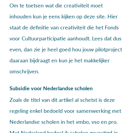
Om te toetsen wat die creativiteit moet
inhouden kun je eens kijken op deze site. Hier
staat de definitie van creativiteit die het Fonds
voor Cultuurparticipatie aanhoudt. Lees dat dus
even, dan zie je heel goed hou jouw pilotproject
daaraan bijdraagt en kun je het makkelijker
omschrijven.
Subsidie voor Nederlandse scholen
Zoals de titel van dit artikel al schetst is deze
regeling enkel bedoeld voor samenwerking met
Nederlandse scholen in het vmbo, vso en pro.
Met Nederland bedoel ik scholen gevestigd in