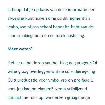
Ik hoop dat je op basis van deze informatie een
afweging kunt maken of jij op dit moment als
vmbo, vso of pro school behoefte hebt aan de
kennismaking met een culturele instelling.
Meer weten?
Heb je na het lezen van het blog nog vragen? Of
wil je graag overleggen wat de subsidieregeling
Cultuureducatie voor vmbo, vso en pro fase 1
voor jou kan betekenen? Neem vrijblijvend
contact
met ons op, we denken graag met je