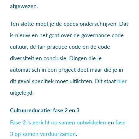
afgewezen.
Ten slotte moet je de codes onderschrijven. Dat
is nieuw en het gaat over de governance code
cultuur, de fair practice code en de code
diversiteit en conclusie. Dingen die je
automatisch in een project doet maar die je in
dit geval specifiek moet uitlichten. Dit staat
hier
uitgelegd.
Cultuureducatie: fase 2 en 3
Fase 2 is gericht op samen ontwikkelen
en
fase
3 op samen verduurzamen
.