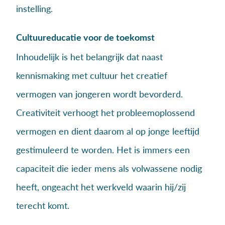
instelling.
Cultuureducatie voor de toekomst
Inhoudelijk is het belangrijk dat naast
kennismaking met cultuur het creatief
vermogen van jongeren wordt bevorderd.
Creativiteit verhoogt het probleemoplossend
vermogen en dient daarom al op jonge leeftijd
gestimuleerd te worden. Het is immers een
capaciteit die ieder mens als volwassene nodig
heeft, ongeacht het werkveld waarin hij/zij
terecht komt.