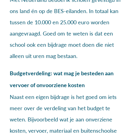
ons land én op de BES-eilanden. In totaal kan
tussen de 10.000 en 25.000 euro worden
aangevraagd. Goed om te weten is dat een
school ook een bijdrage moet doen die niet
alleen uit uren mag bestaan.
Budgetverdeling: wat mag je besteden aan
vervoer of onvoorziene kosten
Naast een eigen bijdrage is het goed om iets
meer over de verdeling van het budget te
weten. Bijvoorbeeld wat je aan onverziene
kosten, vervoer, materiaal en buitenschoolse