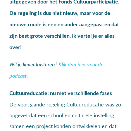
uitgegeven door het Fonds Cultuurparticipatie.
De regeling is dus niet nieuw, maar voor de
nieuwe ronde is een en ander aangepast en dat
zijn best grote verschillen. Ik vertel je er alles
over!
Wil je liever luisteren?
Klik dan hier voor de
podcast
.
Cultuureducatie: nu met verschillende fases
De voorgaande regeling Cultuureducatie was zo
opgezet dat een school en culturele instelling
samen een project konden ontwikkelen en dat