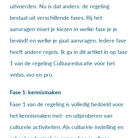
uitvoerden. Nu is dat anders: de regeling
bestaat uit verschillende fases. Bij het
aanvragen moet je kiezen in welke fase je je
bevindt en welke je gaat aanvragen. Iedere fase
heeft andere regels. Ik ga in dit artikel in op fase
1 van de regeling Cultuureducatie voor het
vmbo, vso en pro.
Fase 1: kennismaken
Fase 1 van de regeling is volledig bedoeld voor
het kennismaken met- en uitproberen van
culturele activiteiten. Als culturele instelling en