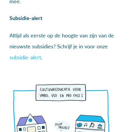
mee.
Subsidie-alert
Altijd als eerste op de hoogte van zijn van de
nieuwste subsidies? Schrijf je in voor onze
subsidie-alert
.