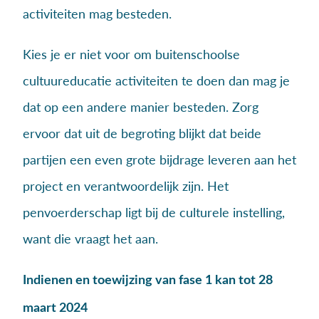
activiteiten mag besteden.
Kies je er niet voor om buitenschoolse
cultuureducatie activiteiten te doen dan mag je
dat op een andere manier besteden. Zorg
ervoor dat uit de begroting blijkt dat beide
partijen een even grote bijdrage leveren aan het
project en verantwoordelijk zijn. Het
penvoerderschap ligt bij de culturele instelling,
want die vraagt het aan.
Indienen en toewijzing van fase 1 kan tot 28
maart 2024