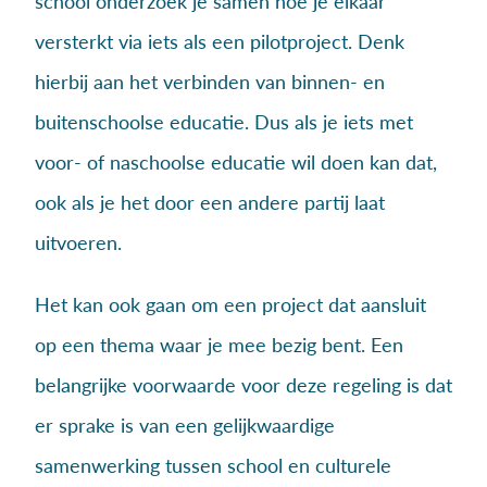
school onderzoek je samen hoe je elkaar
versterkt via iets als een pilotproject. Denk
hierbij aan het verbinden van binnen- en
buitenschoolse educatie. Dus als je iets met
voor- of naschoolse educatie wil doen kan dat,
ook als je het door een andere partij laat
uitvoeren.
Het kan ook gaan om een project dat aansluit
op een thema waar je mee bezig bent. Een
belangrijke voorwaarde voor deze regeling is dat
er sprake is van een gelijkwaardige
samenwerking tussen school en culturele