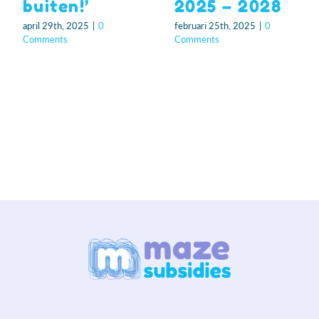
buiten!’
2025 – 2028
april 29th, 2025
|
0
februari 25th, 2025
|
0
Comments
Comments