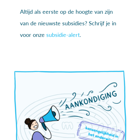
Altijd als eerste op de hoogte van zijn
van de nieuwste subsidies? Schrijf je in
voor onze
subsidie-alert
.