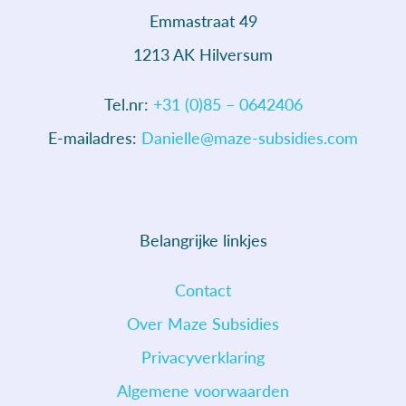
Emmastraat 49
1213 AK Hilversum
Tel.nr:
+31 (0)85 – 0642406
E-mailadres:
Danielle@maze-subsidies.com
Belangrijke linkjes
Contact
Over Maze Subsidies
Privacyverklaring
Algemene voorwaarden