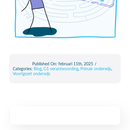
Published On: februari 11th, 2025
/
Categories:
Blog
,
G1-verantwoording
,
Primair onderwijs
,
Voortgezet onderwijs