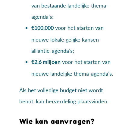
van bestaande landelijke thema-
agenda’s;
voor het starten van
€100.000
nieuwe lokale gelijke kansen-
alliantie-agenda’s;
voor het starten van
€2,6 miljoen
nieuwe landelijke thema-agenda’s.
Als het volledige budget niet wordt
benut, kan herverdeling plaatsvinden.
Wie kan aanvragen?