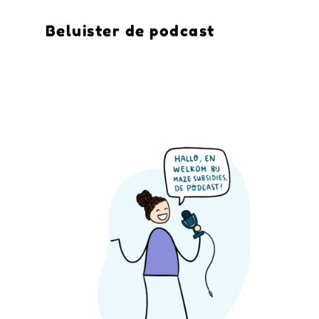
Beluister de podcast