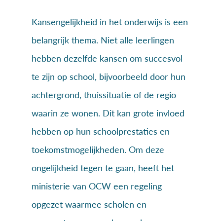
Kansengelijkheid in het onderwijs is een
belangrijk thema. Niet alle leerlingen
hebben dezelfde kansen om succesvol
te zijn op school, bijvoorbeeld door hun
achtergrond, thuissituatie of de regio
waarin ze wonen. Dit kan grote invloed
hebben op hun schoolprestaties en
toekomstmogelijkheden. Om deze
ongelijkheid tegen te gaan, heeft het
ministerie van OCW een regeling
opgezet waarmee scholen en