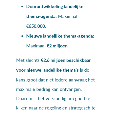
Doorontwikkeling landelijke
Maximaal
thema-agenda:
.
€650.000
Nieuwe landelijke thema-agenda:
Maximaal
.
€2 miljoen
Met slechts
€2,6 miljoen beschikbaar
is de
voor nieuwe landelijke thema’s
kans groot dat niet iedere aanvraag het
maximale bedrag kan ontvangen.
Daarom is het verstandig om goed te
kijken naar de regeling en strategisch te