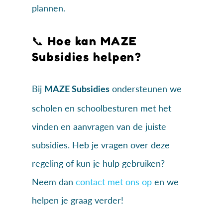
plannen.
📞 Hoe kan MAZE
Subsidies helpen?
Bij
ondersteunen we
MAZE Subsidies
scholen en schoolbesturen met het
vinden en aanvragen van de juiste
subsidies. Heb je vragen over deze
regeling of kun je hulp gebruiken?
Neem dan
contact met ons op
en we
helpen je graag verder!