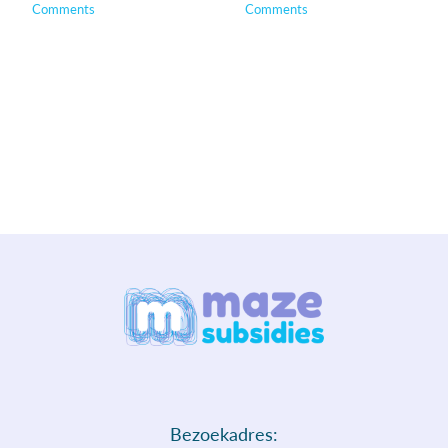
Comments
Comments
Bezoekadres: