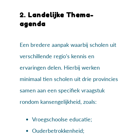
2.
Landelijke Thema-
agenda
Een bredere aanpak waarbij scholen uit
verschillende regio’s kennis en
ervaringen delen. Hierbij werken
minimaal tien scholen uit drie provincies
samen aan een specifiek vraagstuk
rondom kansengelijkheid, zoals:
Vroegschoolse educatie;
Ouderbetrokkenheid;