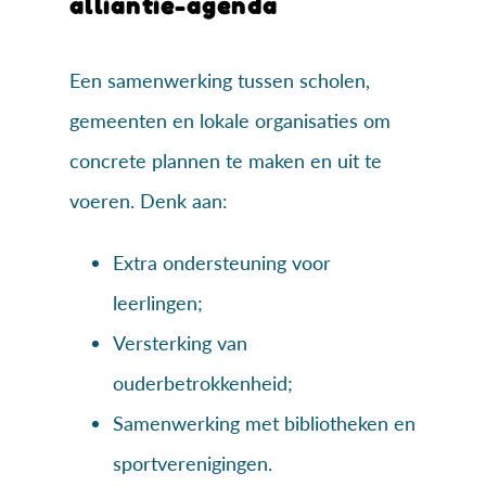
alliantie-agenda
Een samenwerking tussen scholen,
gemeenten en lokale organisaties om
concrete plannen te maken en uit te
voeren. Denk aan:
Extra ondersteuning voor
leerlingen;
Versterking van
ouderbetrokkenheid;
Samenwerking met bibliotheken en
sportverenigingen.