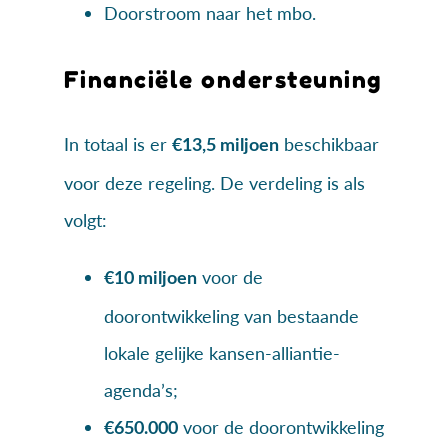
Doorstroom naar het mbo.
Financiële ondersteuning
In totaal is er
beschikbaar
€13,5 miljoen
voor deze regeling. De verdeling is als
volgt:
voor de
€10 miljoen
doorontwikkeling van bestaande
lokale gelijke kansen-alliantie-
agenda’s;
voor de doorontwikkeling
€650.000