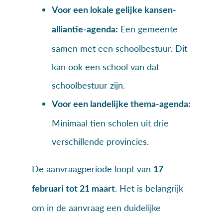
Voor een lokale gelijke kansen-
Een gemeente
alliantie-agenda:
samen met een schoolbestuur. Dit
kan ook een school van dat
schoolbestuur zijn.
Voor een landelijke thema-agenda:
Minimaal tien scholen uit drie
verschillende provincies.
De aanvraagperiode loopt van
17
. Het is belangrijk
februari tot 21 maart
om in de aanvraag een duidelijke