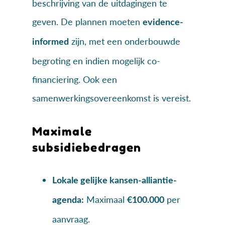
beschrijving van de uitdagingen te
geven. De plannen moeten
evidence-
zijn, met een onderbouwde
informed
begroting en indien mogelijk co-
financiering. Ook een
samenwerkingsovereenkomst is vereist.
Maximale
subsidiebedragen
Lokale gelijke kansen-alliantie-
Maximaal
per
agenda:
€100.000
aanvraag.