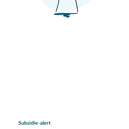
Subsidie-alert