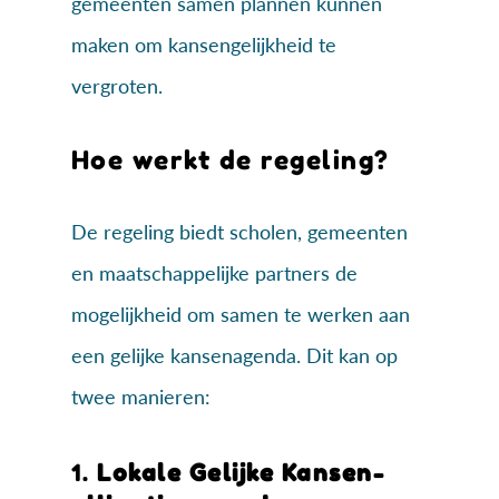
gemeenten samen plannen kunnen
maken om kansengelijkheid te
vergroten.
Hoe werkt de regeling?
De regeling biedt scholen, gemeenten
en maatschappelijke partners de
mogelijkheid om samen te werken aan
een gelijke kansenagenda. Dit kan op
twee manieren:
1.
Lokale Gelijke Kansen-