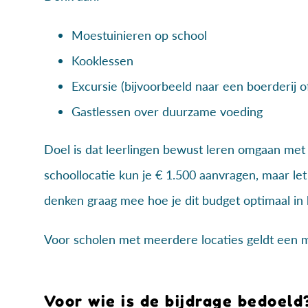
Moestuinieren op school
Kooklessen
Excursie (bijvoorbeeld naar een boerderij 
Gastlessen over duurzame voeding
Doel is dat leerlingen bewust leren omgaan met 
schoollocatie kun je € 1.500 aanvragen, maar let
denken graag mee hoe je dit budget optimaal in 
Voor scholen met meerdere locaties geldt een
Voor wie is de bijdrage bedoeld