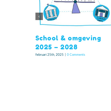
School & omgeving
2025 – 2028
februari 25th, 2025
|
0 Comments