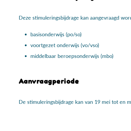
Deze stimuleringsbijdrage kan aangevraagd wor
basisonderwijs (po/so)
voortgezet onderwijs (vo/vso)
middelbaar beroepsonderwijs (mbo)
Aanvraagperiode
De stimuleringsbijdrage kan van 19 mei tot en 