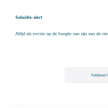
Subsidie-alert
Altijd als eerste op de hoogte van zijn van de ni
Published O