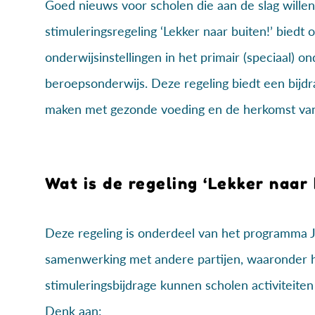
Goed nieuws voor scholen die aan de slag wille
stimuleringsregeling ‘Lekker naar buiten!’ biedt
onderwijsinstellingen in het primair (speciaal) o
beroepsonderwijs. Deze regeling biedt een bijdr
maken met gezonde voeding en de herkomst van
Wat is de regeling ‘Lekker naar 
Deze regeling is onderdeel van het programma Jo
samenwerking met andere partijen, waaronder 
stimuleringsbijdrage kunnen scholen activiteiten
Denk aan: