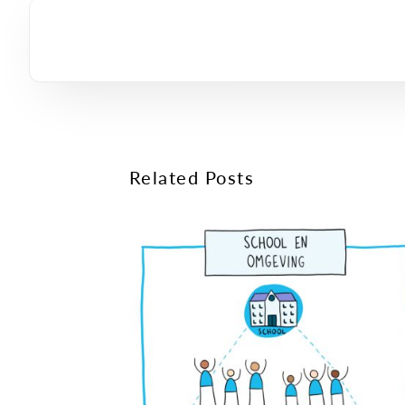
Related Posts