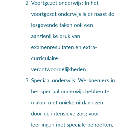
Voortgezet onderwijs: In het
voortgezet onderwijs is er naast de
lesgevende taken ook een
aanzienlijke druk van
examenresultaten en extra-
curriculaire
verantwoordelijkheden.
Speciaal onderwijs: Werknemers in
het speciaal onderwijs hebben te
maken met unieke uitdagingen
door de intensieve zorg voor
leerlingen met speciale behoeften,