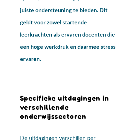
juiste ondersteuning te bieden. Dit
geldt voor zowel startende
leerkrachten als ervaren docenten die
een hoge werkdruk en daarmee stress
ervaren.
Specifieke uitdagingen in
verschillende
onderwijssectoren
De uitdagingen verschillen per