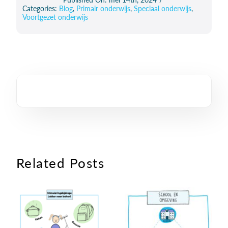
Categories:
Blog
,
Primair onderwijs
,
Speciaal onderwijs
,
Voortgezet onderwijs
Related Posts