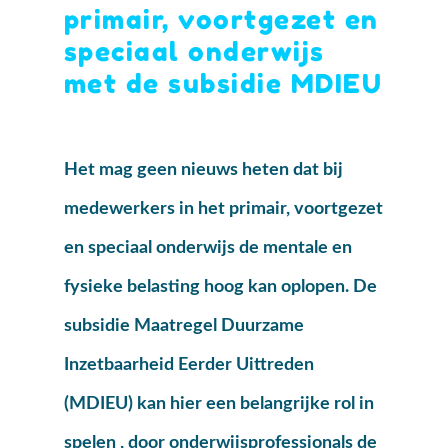
primair, voortgezet en
speciaal onderwijs
met de subsidie MDIEU
Het mag geen nieuws heten dat bij
medewerkers in het primair, voortgezet
en speciaal onderwijs de mentale en
fysieke belasting hoog kan oplopen. De
subsidie Maatregel Duurzame
Inzetbaarheid Eerder Uittreden
(MDIEU) kan hier een belangrijke rol in
spelen , door onderwijsprofessionals de