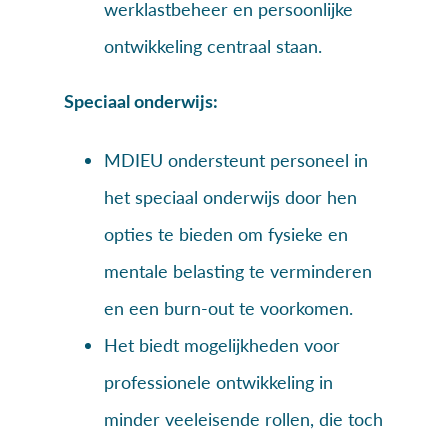
werklastbeheer en persoonlijke
ontwikkeling centraal staan.
Speciaal onderwijs:
MDIEU ondersteunt personeel in
het speciaal onderwijs door hen
opties te bieden om fysieke en
mentale belasting te verminderen
en een burn-out te voorkomen.
Het biedt mogelijkheden voor
professionele ontwikkeling in
minder veeleisende rollen, die toch