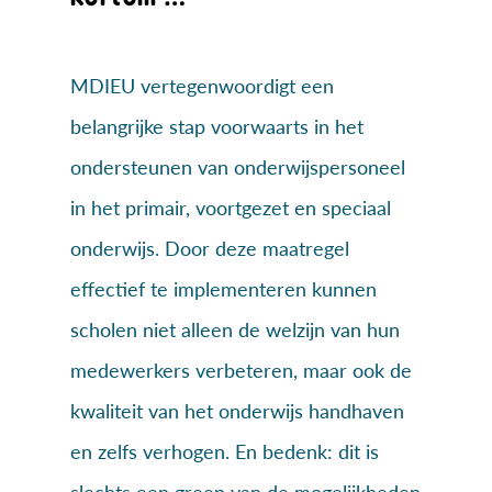
MDIEU vertegenwoordigt een
belangrijke stap voorwaarts in het
ondersteunen van onderwijspersoneel
in het primair, voortgezet en speciaal
onderwijs. Door deze maatregel
effectief te implementeren kunnen
scholen niet alleen de welzijn van hun
medewerkers verbeteren, maar ook de
kwaliteit van het onderwijs handhaven
en zelfs verhogen. En bedenk: dit is
slechts een greep van de mogelijkheden