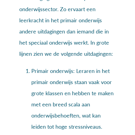
onderwijssector. Zo ervaart een
leerkracht in het primair onderwijs
andere uitdagingen dan iemand die in
het speciaal onderwijs werkt. In grote
lijnen zien we de volgende uitdagingen:
Primair onderwijs: Leraren in het
primair onderwijs staan vaak voor
grote klassen en hebben te maken
met een breed scala aan
onderwijsbehoeften, wat kan
leiden tot hoge stressniveaus.