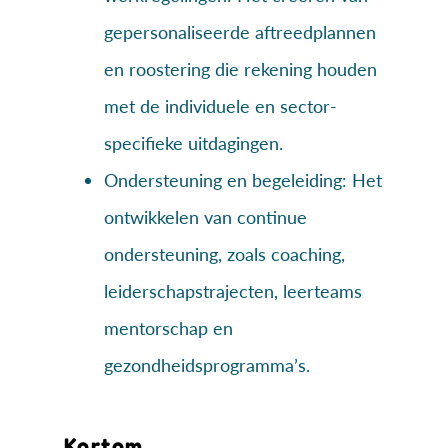
gepersonaliseerde aftreedplannen
en roostering die rekening houden
met de individuele en sector-
specifieke uitdagingen.
Ondersteuning en begeleiding: Het
ontwikkelen van continue
ondersteuning, zoals coaching,
leiderschapstrajecten, leerteams
mentorschap en
gezondheidsprogramma’s.
Kortom …