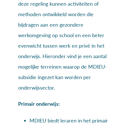
deze regeling kunnen activiteiten of
methoden ontwikkeld worden die
bijdragen aan een gezondere
werkomgeving op school en een beter
evenwicht tussen werk en privé in het
onderwijs. Hieronder vind je een aantal
mogelijke terreinen waarop de MDIEU-
subsidie ingezet kan worden per
onderwijssector.
Primair onderwijs:
MDIEU biedt leraren in het primair