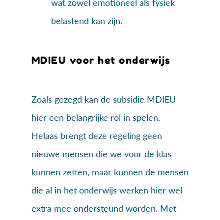
wat zowel emotioneel als fysiek
belastend kan zijn.
MDIEU voor het onderwijs
Zoals gezegd kan de subsidie MDIEU
hier een belangrijke rol in spelen.
Helaas brengt deze regeling geen
nieuwe mensen die we voor de klas
kunnen zetten, maar kunnen de mensen
die al in het onderwijs werken hier wel
extra mee ondersteund worden. Met