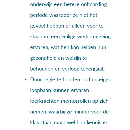
onderwijs een betere onboarding
periode waardoor ze niet het
gevoel hebben er alleen voor te
staan en een veilige werkomgeving
ervaren, wat hen kan helpen hun
gezondheid en welzijn te
behouden en verloop tegengaat.
Door regie te houden op hun eigen
loopbaan kunnen ervaren
leerkrachten mentorrollen op zich
nemen, waarbij ze minder voor de
klas staan maar wel hun kennis en