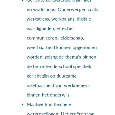
en workshops: Onderwerpen zoals
werkstress, werkbalans, digitale
vaardigheden, effectief
communiceren, leiderschap,
weerbaarheid kunnen opgenomen
worden, zolang de thema’s binnen
de betreffende school specifiek
gericht zijn op duurzame
inzetbaarheid van werknemers
binnen het onderwijs.
Maatwerk in flexibele
werkregelingen: Het creëren van