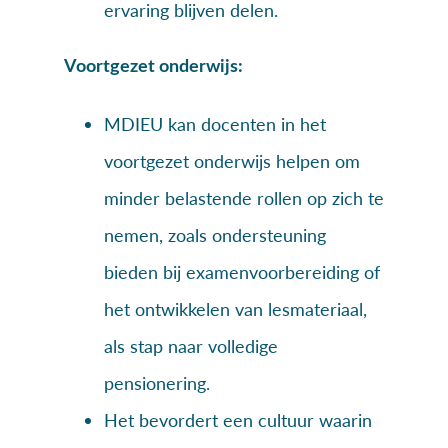
ervaring blijven delen.
Voortgezet onderwijs:
MDIEU kan docenten in het
voortgezet onderwijs helpen om
minder belastende rollen op zich te
nemen, zoals ondersteuning
bieden bij examenvoorbereiding of
het ontwikkelen van lesmateriaal,
als stap naar volledige
pensionering.
Het bevordert een cultuur waarin