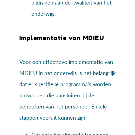
bijdragen aan de kwaliteit van het
onderwijs.
Implementatie van MDIEU
Voor een effectieve implementatie van
MDIEU in het onderwijs is het belangrijk
dat er specifieke programma’s worden
ontworpen die aansluiten bij de
behoeften van het personeel. Enkele
stappen vooruit kunnen zijn:
Gerichte kortdurende trainingen