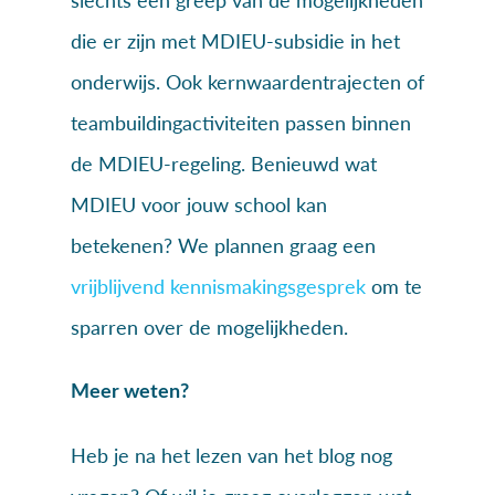
die er zijn met MDIEU-subsidie in het
onderwijs. Ook kernwaardentrajecten of
teambuildingactiviteiten passen binnen
de MDIEU-regeling. Benieuwd wat
MDIEU voor jouw school kan
betekenen? We plannen graag een
vrijblijvend kennismakingsgesprek
om te
sparren over de mogelijkheden.
Meer weten?
Heb je na het lezen van het blog nog