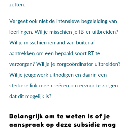
zetten.
Vergeet ook niet de intensieve begeleiding van
leerlingen. Wil je misschien je IB-er uitbreiden?
Wil je misschien iemand van buitenaf
aantrekken om een bepaald soort RT te
verzorgen? Wil je je zorgcoördinator uitbreiden?
Wil je jeugdwerk uitnodigen en daarin een
sterkere link mee creëren om ervoor te zorgen
dat dit mogelijk is?
Belangrijk om te weten is of je
aanspraak op deze subsidie mag