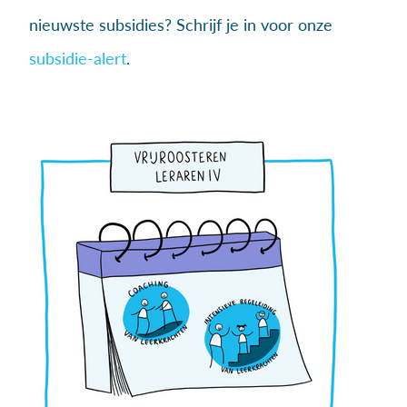
nieuwste subsidies? Schrijf je in voor onze
subsidie-alert
.