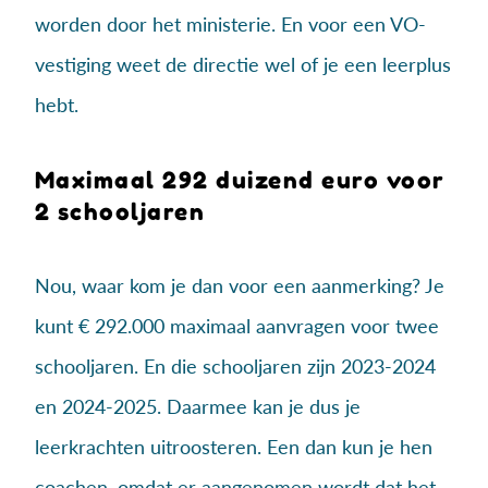
worden door het ministerie. En voor een VO-
vestiging weet de directie wel of je een leerplus
hebt.
Maximaal 292 duizend euro voor
2 schooljaren
Nou, waar kom je dan voor een aanmerking? Je
kunt € 292.000 maximaal aanvragen voor twee
schooljaren. En die schooljaren zijn 2023-2024
en 2024-2025. Daarmee kan je dus je
leerkrachten uitroosteren. Een dan kun je hen
coachen, omdat er aangenomen wordt dat het