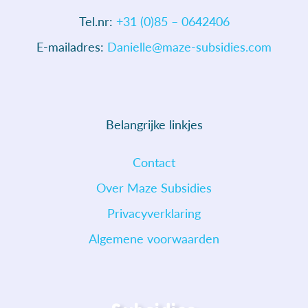
Tel.nr:
+31 (0)85 – 0642406
E-mailadres:
Danielle@maze-subsidies.com
Belangrijke linkjes
Contact
Over Maze Subsidies
Privacyverklaring
Algemene voorwaarden