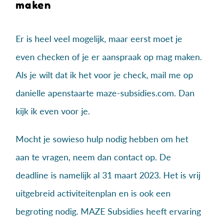
maken
Er is heel veel mogelijk, maar eerst moet je
even checken of je er aanspraak op mag maken.
Als je wilt dat ik het voor je check, mail me op
danielle apenstaarte maze-subsidies.com. Dan
kijk ik even voor je.
Mocht je sowieso hulp nodig hebben om het
aan te vragen, neem dan contact op. De
deadline is namelijk al 31 maart 2023. Het is vrij
uitgebreid activiteitenplan en is ook een
begroting nodig. MAZE Subsidies heeft ervaring