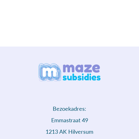
Bezoekadres:
Emmastraat 49
1213 AK Hilversum