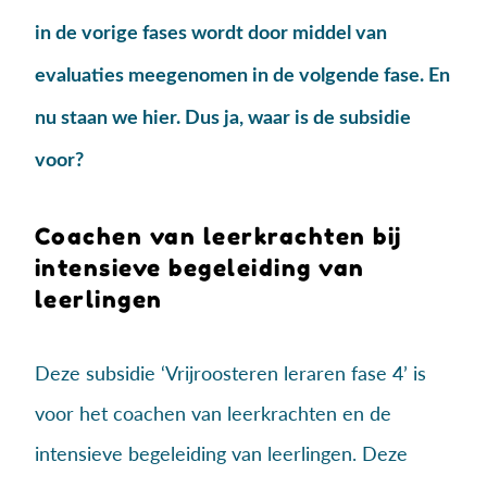
in de vorige fases wordt door middel van
evaluaties meegenomen in de volgende fase. En
nu staan we hier. Dus ja, waar is de subsidie
voor?
Coachen van leerkrachten bij
intensieve begeleiding van
leerlingen
Deze subsidie ‘Vrijroosteren leraren fase 4’ is
voor het coachen van leerkrachten en de
intensieve begeleiding van leerlingen. Deze