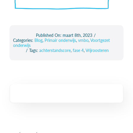
Published On: maart 8th, 2023
/
Categories:
Blog
,
Primair onderwijs
,
vmbo
,
Voortgezet
onderwijs
/
Tags:
achterstandscore
,
fase 4
,
Vrijroosteren