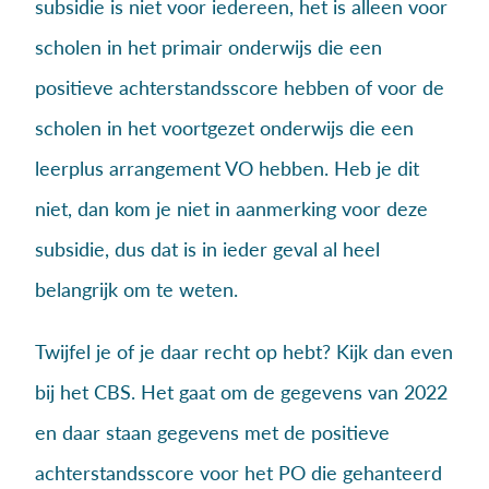
subsidie is niet voor iedereen, het is alleen voor
scholen in het primair onderwijs die een
positieve achterstandsscore hebben of voor de
scholen in het voortgezet onderwijs die een
leerplus arrangement VO hebben. Heb je dit
niet, dan kom je niet in aanmerking voor deze
subsidie, dus dat is in ieder geval al heel
belangrijk om te weten.
Twijfel je of je daar recht op hebt? Kijk dan even
bij het CBS. Het gaat om de gegevens van 2022
en daar staan gegevens met de positieve
achterstandsscore voor het PO die gehanteerd