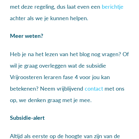
met deze regeling, dus laat even een
berichtje
achter als we je kunnen helpen.
Meer weten?
Heb je na het lezen van het blog nog vragen? Of
wil je graag overleggen wat de subsidie
Vrijroosteren leraren fase 4 voor jou kan
betekenen? Neem vrijblijvend
contact
met ons
op, we denken graag met je mee.
Subsidie-alert
Altijd als eerste op de hoogte van zijn van de