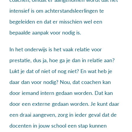
intensief is om achterstandsleerlingen te
begeleiden en dat er misschien wel een
bepaalde aanpak voor nodig is.
In het onderwijs is het vaak relatie voor
prestatie, dus ja, hoe ga je dan in relatie aan?
Lukt je dat of niet of nog niet? En wat heb je
daar dan voor nodig? Nou, dat coachen kan
door iemand intern gedaan worden. Dat kan
door een externe gedaan worden. Je kunt daar
een draai aangeven, zorg in ieder geval dat de
docenten in jouw school een stap kunnen