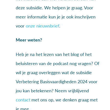
deze subsidie. We helpen je graag. Voor
meer informatie kun je je ook inschrijven
voor
onze nieuwsbrief
.
Meer weten?
Heb je na het lezen van het blog of het
beluisteren van de podcast nog vragen? Of
wil je graag overleggen wat de subsidie
Verbetering Basisvaardigheden 2024 voor
jou kan betekenen? Neem vrijblijvend
contact
met ons op, we denken graag met
je mee.