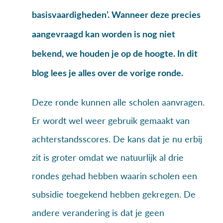
basisvaardigheden’. Wanneer deze precies
aangevraagd kan worden is nog niet
bekend, we houden je op de hoogte. In dit
blog lees je alles over de vorige ronde.
Deze ronde kunnen alle scholen aanvragen.
Er wordt wel weer gebruik gemaakt van
achterstandsscores. De kans dat je nu erbij
zit is groter omdat we natuurlijk al drie
rondes gehad hebben waarin scholen een
subsidie toegekend hebben gekregen. De
andere verandering is dat je geen