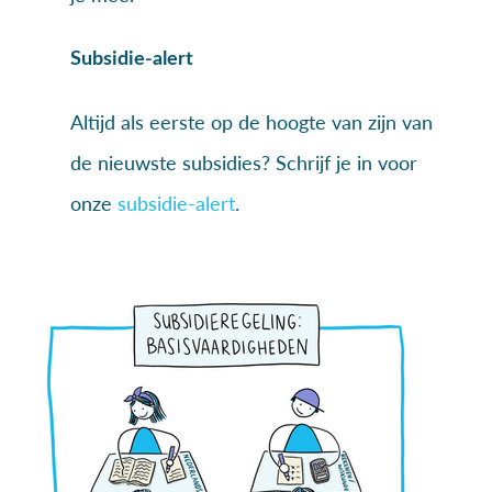
Subsidie-alert
Altijd als eerste op de hoogte van zijn van
de nieuwste subsidies? Schrijf je in voor
onze
subsidie-alert
.