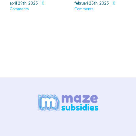
april 29th, 2025
|
0
februari 25th, 2025
|
0
Comments
Comments