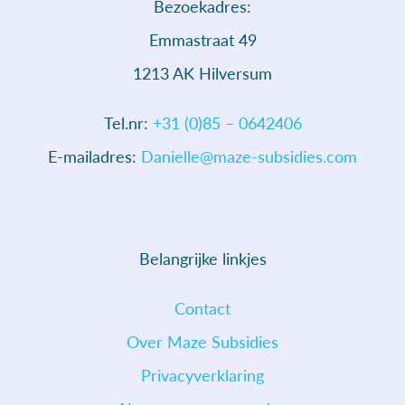
Bezoekadres:
Emmastraat 49
1213 AK Hilversum
Tel.nr:
+31 (0)85 – 0642406
E-mailadres:
Danielle@maze-subsidies.com
Belangrijke linkjes
Contact
Over Maze Subsidies
Privacyverklaring