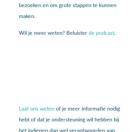
bezoeken en om grote stappen te kunnen
maken.
Wil je meer weten? Beluister
de podcast
.
Laat ons weten
of je meer informatie nodig
hebt of dat je ondersteuning wil hebben bij
het indienen dan wel verantwoorden van