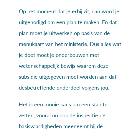
Op het moment dat je erbij zit, dan word je
uitgenodigd om een plan te maken. En dat
plan moet je uitwerken op basis van de
menukaart van het ministerie. Dus alles wat
je doet moet je onderbouwen met
wetenschappelijk bewijs waarom deze
subsidie uitgegeven moet worden aan dat
desbetreffende onderdeel volgens jou.
Het is een mooie kans om een stap te
zetten, vooral nu ook de inspectie de
basisvaardigheden meeneemt bij de