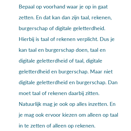
Bepaal op voorhand waar je op in gaat
zetten. En dat kan dan zijn taal, rekenen,
burgerschap of digitale geletterdheid.
Hierbij is taal of rekenen verplicht. Dus je
kan taal en burgerschap doen, taal en
digitale geletterdheid of taal, digitale
geletterdheid en burgerschap. Maar niet
digitale geletterdheid en burgerschap. Dan
moet taal of rekenen daarbij zitten.
Natuurlijk mag je ook op alles inzetten. En
je mag ook ervoor kiezen om alleen op taal
in te zetten of alleen op rekenen.