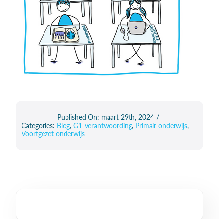
Published On: maart 29th, 2024
/
Categories:
Blog
,
G1-verantwoording
,
Primair onderwijs
,
Voortgezet onderwijs