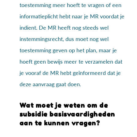
toestemming meer hoeft te vragen of een
informatieplicht hebt naar je MR voordat je
indient. De MR heeft nog steeds wel
instemmingsrecht, dus moet nog wel
toestemming geven op het plan, maar je
hoeft geen bewijs meer te verzamelen dat
je vooraf de MR hebt geïnformeerd dat je
deze aanvraag gaat doen.
Wat moet je weten om de
subsidie basisvaardigheden
aan te kunnen vragen?