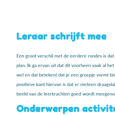
Leraar schrijft mee
Een groot verschil met de eerdere rondes is dat 
plan. Ik ga ervan uit dat dit voorheen vaak al he
wel en dat betekent dat je een groepje vormt 
positieve kant hiervan is dat er meteen draagvla
beeld van de leerkrachten goed wordt meegen
Onderwerpen activit