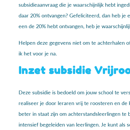
subsidieaanvraag die je waarschijnlijk hebt ing
daar 20% ontvangen? Gefeliciteerd, dan heb je ee
een de 20% hebt ontvangen, heb je waarschijnlij
Helpen deze gegevens niet om te achterhalen of 
ik het voor je na.
Inzet subsidie Vrijro
Deze subsidie is bedoeld om jouw school te vers
realiseer je door leraren vrij te roosteren en de
beter in staat zijn om achterstandsleerlingen te
intensief begeleiden van leerlingen. Je kunt als