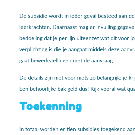
De subsidie wordt in ieder geval besteed aan de
leerkrachten. Daarnaast mag er invulling gegeve
bedoeling dat je per lijn uiteenzet wat dit voor 
verplichting is die je aangaat middels deze aanv
gaat bewerkstellingen met de aanvraag.
De details zijn niet voor niets zo belangrijk: je
Een behoorlijke bak geld dus! Kijk vooral wat qu
Toekenning
In totaal worden er tien subsidies toegekend aan