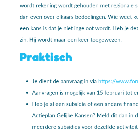
wordt rekening wordt gehouden met regionale s
dan even over elkaars bedoelingen. Wie weet kun
een kans is dat je niet ingeloot wordt. Heb je 
zin. Hij wordt maar een keer toegewezen.
Praktisch
Je dient de aanvraag in via
https://www.form
Aanvragen is mogelijk van 15 februari tot e
Heb je al een subsidie of een andere finan
Actieplan Gelijke Kansen? Meld dit dan in 
meerdere subsidies voor dezelfde activiteite