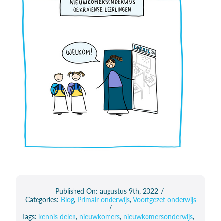
Published On: augustus 9th, 2022
/
Categories:
Blog
,
Primair onderwijs
,
Voortgezet onderwijs
/
Tags:
kennis delen
,
nieuwkomers
,
nieuwkomersonderwijs
,