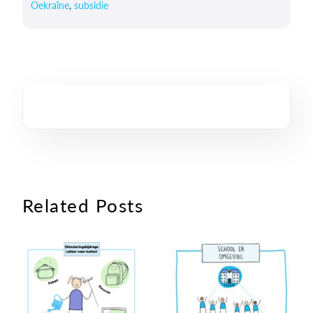
Oekraïne
,
subsidie
Related Posts