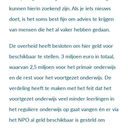
kunnen hierin zoekend zijn. Als je iets nieuws
doet, is het soms best fijn om advies te krijgen
van mensen die het al vaker hebben gedaan.
De overheid heeft besloten om hier geld voor
beschikbaar te stellen. 3 miljoen euro in totaal,
waarvan 2,5 miljoen voor het primair onderwijs
en de rest voor het voortgezet onderwijs. De
verdeling heeft te maken met het feit dat het
voortgezet onderwijs veel minder leerlingen in
het reguliere onderwijs op gaat vangen én er via
het NPO al geld beschikbaar is gesteld om