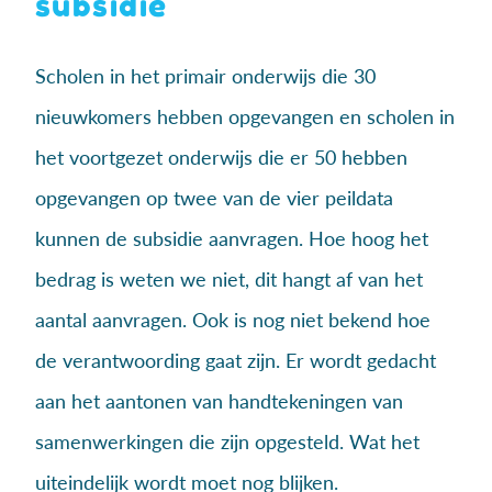
subsidie
Scholen in het primair onderwijs die 30
nieuwkomers hebben opgevangen en scholen in
het voortgezet onderwijs die er 50 hebben
opgevangen op twee van de vier peildata
kunnen de subsidie aanvragen. Hoe hoog het
bedrag is weten we niet, dit hangt af van het
aantal aanvragen. Ook is nog niet bekend hoe
de verantwoording gaat zijn. Er wordt gedacht
aan het aantonen van handtekeningen van
samenwerkingen die zijn opgesteld. Wat het
uiteindelijk wordt moet nog blijken.