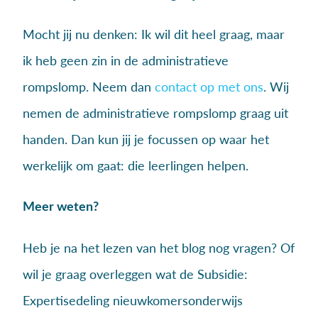
Mocht jij nu denken: Ik wil dit heel graag, maar
ik heb geen zin in de administratieve
rompslomp. Neem dan
contact op met ons
. Wij
nemen de administratieve rompslomp graag uit
handen. Dan kun jij je focussen op waar het
werkelijk om gaat: die leerlingen helpen.
Meer weten?
Heb je na het lezen van het blog nog vragen? Of
wil je graag overleggen wat de Subsidie:
Expertisedeling nieuwkomersonderwijs