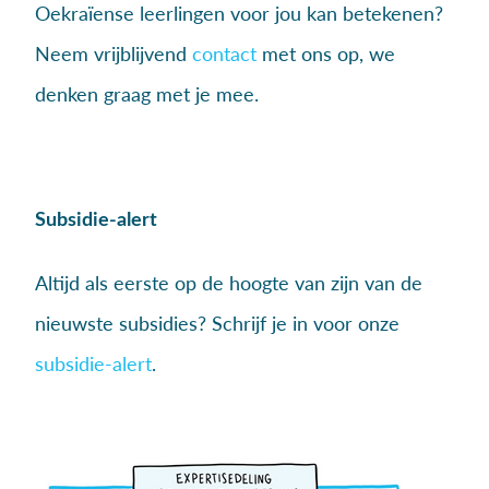
Oekraïense leerlingen voor jou kan betekenen?
Neem vrijblijvend
contact
met ons op, we
denken graag met je mee.
Subsidie-alert
Altijd als eerste op de hoogte van zijn van de
nieuwste subsidies? Schrijf je in voor onze
subsidie-alert
.