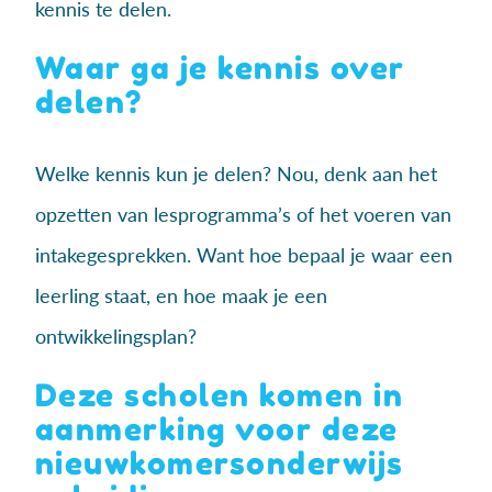
kennis te delen.
Waar ga je kennis over
delen?
Welke kennis kun je delen? Nou, denk aan het
opzetten van lesprogramma’s of het voeren van
intakegesprekken. Want hoe bepaal je waar een
leerling staat, en hoe maak je een
ontwikkelingsplan?
Deze scholen komen in
aanmerking voor deze
nieuwkomersonderwijs