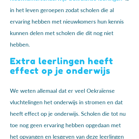
in het leven geroepen zodat scholen die al
ervaring hebben met nieuwkomers hun kennis
kunnen delen met scholen die dit nog niet
hebben.
Extra leerlingen heeft
effect op je onderwijs
We weten allemaal dat er veel Oekraïense
vluchtelingen het onderwijs in stromen en dat
heeft effect op je onderwijs. Scholen die tot nu
toe nog geen ervaring hebben opgedaan met
het opvangen en lesgeven van deze leerlingen