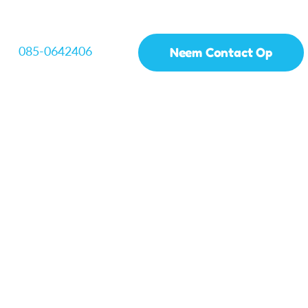
085-0642406
Neem Contact Op