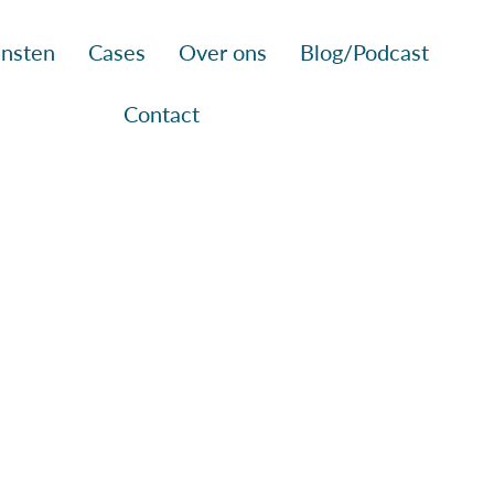
nsten
Cases
Over ons
Blog/Podcast
Contact