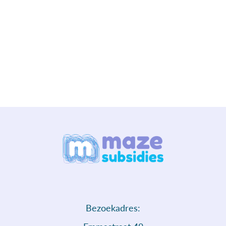
Bezoekadres: