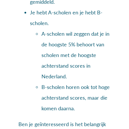
gemiddeld.
Je hebt A-scholen en je hebt B-
scholen.
A-scholen wil zeggen dat je in
de hoogste 5% behoort van
scholen met de hoogste
achterstand scores in
Nederland.
B-scholen horen ook tot hoge
achterstand scores, maar die
komen daarna.
Ben je geïnteresseerd is het belangrijk