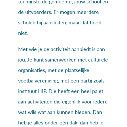
tenminste de gemeente, jouw school en
de uitvoerders. Er mogen meerdere
scholen bij aansluiten, maar dat hoeft
niet.
Met wie je de activiteit aanbiedt is aan
jou. Je kunt samenwerken met culturele
organisaties, met de plaatselijke
voetbalvereniging, met een partij zoals
instituut HIP. Die heeft een heel palet
aan activiteiten die eigenlijk voor iedere
wat wils wat aan kunnen bieden. Dan
heb je alles onder één dak, dan heb je