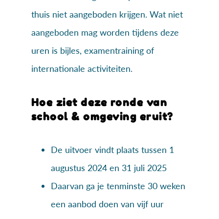
thuis niet aangeboden krijgen. Wat niet
aangeboden mag worden tijdens deze
uren is bijles, examentraining of
internationale activiteiten.
Hoe ziet deze ronde van
school & omgeving eruit?
De uitvoer vindt plaats tussen 1
augustus 2024 en 31 juli 2025
Daarvan ga je tenminste 30 weken
een aanbod doen van vijf uur