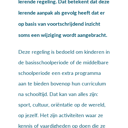
lerende regeling. Dat betekent dat deze
lerende aanpak als gevolg heeft dat er
op basis van voortschrijdend inzicht
soms een wijziging wordt aangebracht.
Deze regeling is bedoeld om kinderen in
de basisschoolperiode of de middelbare
schoolperiode een extra programma
aan te bieden bovenop hun curriculum
na schooltijd. Dat kan van alles zijn:
sport, cultuur, oriëntatie op de wereld,
op jezelf. Het zijn activiteiten waar ze
kennis of vaardigheden op doen die ze