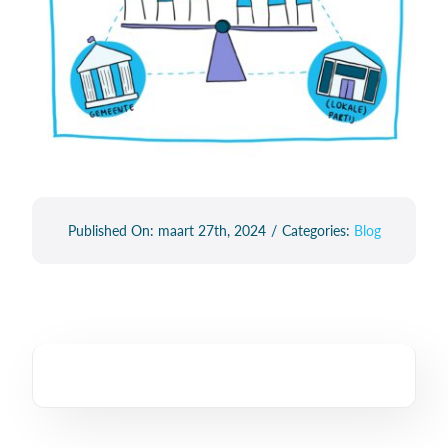
Published On: maart 27th, 2024
/
Categories:
Blog