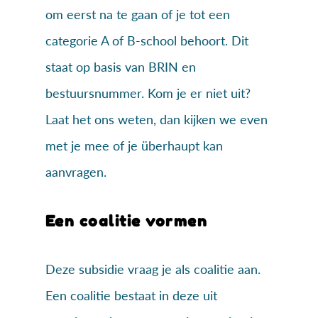
om eerst na te gaan of je tot een
categorie A of B-school behoort. Dit
staat op basis van BRIN en
bestuursnummer. Kom je er niet uit?
Laat het ons weten, dan kijken we even
met je mee of je überhaupt kan
aanvragen.
Een coalitie vormen
Deze subsidie vraag je als coalitie aan.
Een coalitie bestaat in deze uit