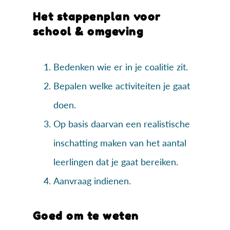
Het stappenplan voor
school & omgeving
Bedenken wie er in je coalitie zit.
Bepalen welke activiteiten je gaat
doen.
Op basis daarvan een realistische
inschatting maken van het aantal
leerlingen dat je gaat bereiken.
Aanvraag indienen.
Goed om te weten