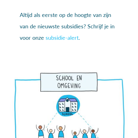
Altijd als eerste op de hoogte van zijn
van de nieuwste subsidies? Schrijf je in
voor onze
subsidie-alert
.