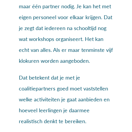
maar één partner nodig. Je kan het met
eigen personeel voor elkaar krijgen. Dat
je zegt dat iedereen na schooltijd nog
wat workshops organiseert. Het kan
echt van alles. Als er maar tenminste vijf
klokuren worden aangeboden.
Dat betekent dat je met je
coalitiepartners goed moet vaststellen
welke activiteiten je gaat aanbieden en
hoeveel leerlingen je daarmee
realistisch denkt te bereiken.