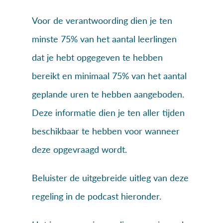
Voor de verantwoording dien je ten
minste 75% van het aantal leerlingen
dat je hebt opgegeven te hebben
bereikt en minimaal 75% van het aantal
geplande uren te hebben aangeboden.
Deze informatie dien je ten aller tijden
beschikbaar te hebben voor wanneer
deze opgevraagd wordt.
Beluister de uitgebreide uitleg van deze
regeling in de podcast hieronder.