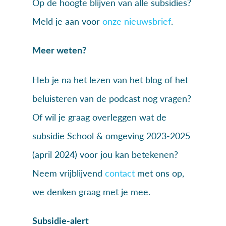
Op de hoogte blijven van alle subsidies?
Meld je aan voor
onze nieuwsbrief
.
Meer weten?
Heb je na het lezen van het blog of het
beluisteren van de podcast nog vragen?
Of wil je graag overleggen wat de
subsidie School & omgeving 2023-2025
(april 2024) voor jou kan betekenen?
Neem vrijblijvend
contact
met ons op,
we denken graag met je mee.
Subsidie-alert