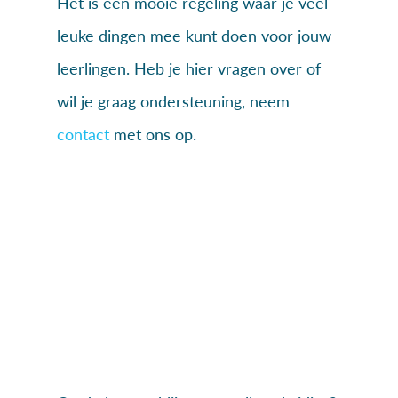
Het is een mooie regeling waar je veel
leuke dingen mee kunt doen voor jouw
leerlingen. Heb je hier vragen over of
wil je graag ondersteuning, neem
contact
met ons op.