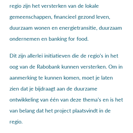
regio zijn het versterken van de lokale
gemeenschappen, financieel gezond leven,
duurzaam wonen en energietransitie, duurzaam
ondernemen en banking for food.
Dit zijn allerlei initiatieven die de regio’s in het
oog van de Rabobank kunnen versterken. Om in
aanmerking te kunnen komen, moet je laten
zien dat je bijdraagt aan de duurzame
ontwikkeling van één van deze thema’s en is het
van belang dat het project plaatsvindt in de
regio.