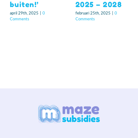
buiten!’
2025 – 2028
april 29th, 2025
|
0
februari 25th, 2025
|
0
Comments
Comments