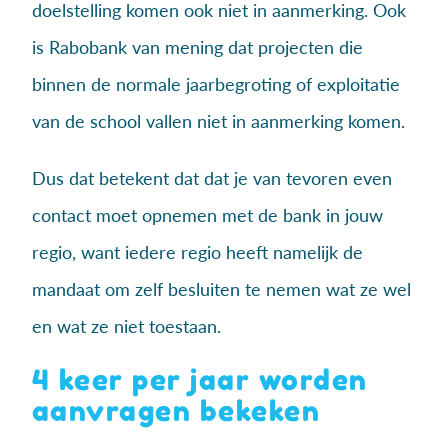
doelstelling komen ook niet in aanmerking. Ook
is Rabobank van mening dat projecten die
binnen de normale jaarbegroting of exploitatie
van de school vallen niet in aanmerking komen.
Dus dat betekent dat dat je van tevoren even
contact moet opnemen met de bank in jouw
regio, want iedere regio heeft namelijk de
mandaat om zelf besluiten te nemen wat ze wel
en wat ze niet toestaan.
4 keer per jaar worden
aanvragen bekeken