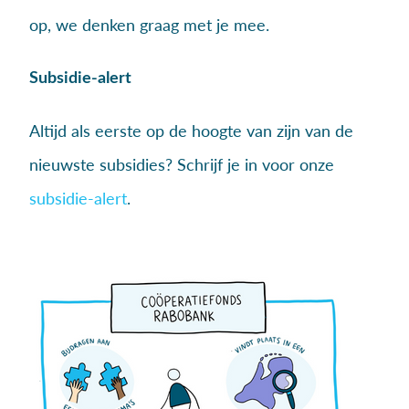
op, we denken graag met je mee.
Subsidie-alert
Altijd als eerste op de hoogte van zijn van de
nieuwste subsidies? Schrijf je in voor onze
subsidie-alert
.