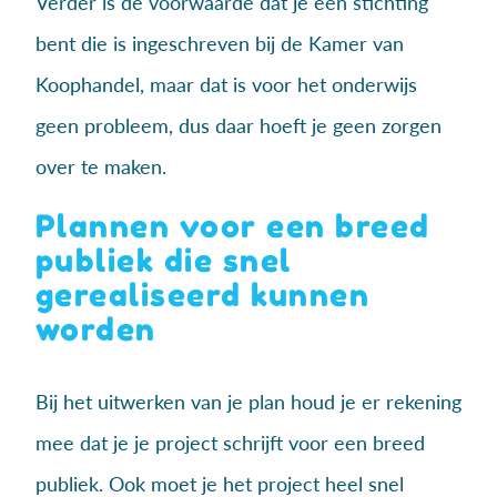
Verder is de voorwaarde dat je een stichting
bent die is ingeschreven bij de Kamer van
Koophandel, maar dat is voor het onderwijs
geen probleem, dus daar hoeft je geen zorgen
over te maken.
Plannen voor een breed
publiek die snel
gerealiseerd kunnen
worden
Bij het uitwerken van je plan houd je er rekening
mee dat je je project schrijft voor een breed
publiek. Ook moet je het project heel snel