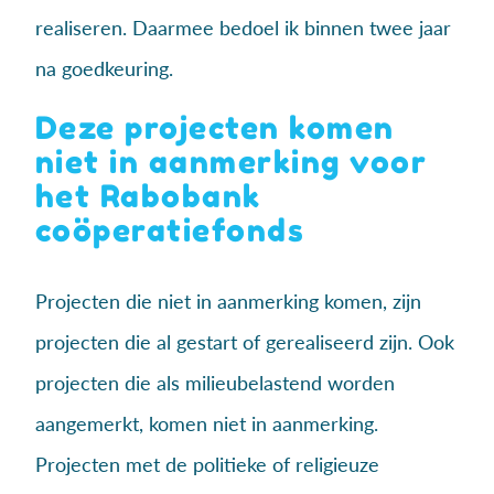
realiseren. Daarmee bedoel ik binnen twee jaar
na goedkeuring.
Deze projecten komen
niet in aanmerking voor
het Rabobank
coöperatiefonds
Projecten die niet in aanmerking komen, zijn
projecten die al gestart of gerealiseerd zijn. Ook
projecten die als milieubelastend worden
aangemerkt, komen niet in aanmerking.
Projecten met de politieke of religieuze