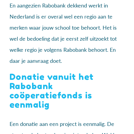
En aangezien Rabobank dekkend werkt in
Nederland is er overal wel een regio aan te
merken waar jouw school toe behoort. Het is
wel de bedoeling dat je eerst zelf uitzoekt tot
welke regio je volgens Rabobank behoort. En
daar je aanvraag doet.
Donatie vanuit het
Rabobank
coöperatiefonds is
eenmalig
Een donatie aan een project is eenmalig. De