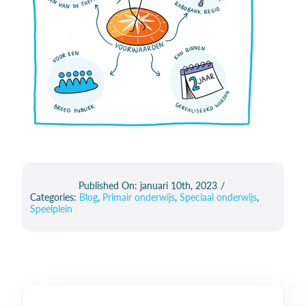
Published On: januari 10th, 2023
/
Categories:
Blog
,
Primair onderwijs
,
Speciaal onderwijs
,
Speelplein