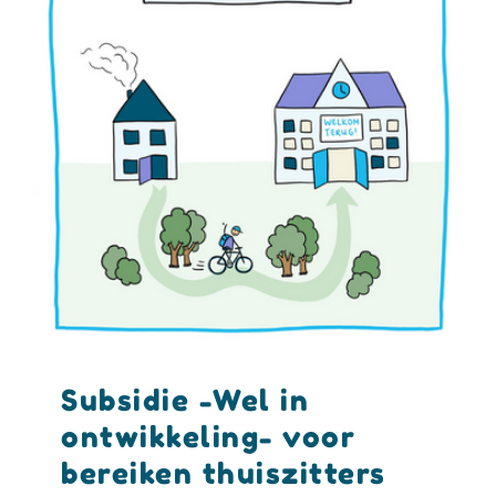
Subsidie -Wel in
ontwikkeling- voor
bereiken thuiszitters