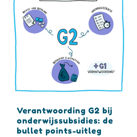
Verantwoording G2 bij
onderwijssubsidies: de
bullet points-uitleg