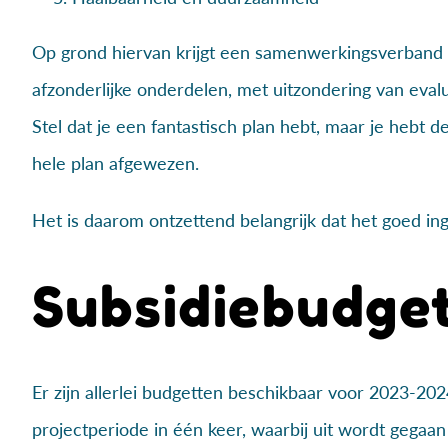
Op grond hiervan krijgt een samenwerkingsverband w
afzonderlijke onderdelen, met uitzondering van ev
Stel dat je een fantastisch plan hebt, maar je hebt
hele plan afgewezen.
Het is daarom ontzettend belangrijk dat het goed in
Subsidiebudge
Er zijn allerlei budgetten beschikbaar voor 2023-20
projectperiode in één keer, waarbij uit wordt gegaan 