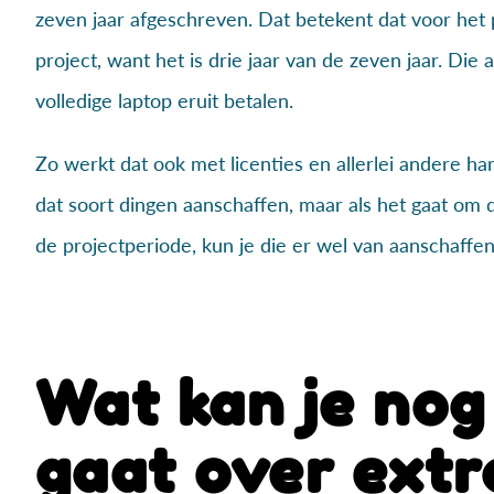
zeven jaar afgeschreven. Dat betekent dat voor het 
project, want het is drie jaar van de zeven jaar. Die 
volledige laptop eruit betalen.
Zo werkt dat ook met licenties en allerlei andere ha
dat soort dingen aanschaffen, maar als het gaat om d
de projectperiode, kun je die er wel van aanschaffen
Wat kan je nog
gaat over extr