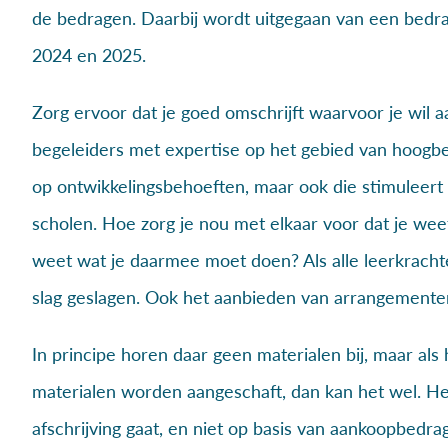
de bedragen. Daarbij wordt uitgegaan van een bedr
2024 en 2025.
Zorg ervoor dat je goed omschrijft waarvoor je wil a
begeleiders met expertise op het gebied van hoogbe
op ontwikkelingsbehoeften, maar ook die stimuleert 
scholen. Hoe zorg je nou met elkaar voor dat je wee
weet wat je daarmee moet doen? Als alle leerkracht
slag geslagen. Ook het aanbieden van arrangementen
In principe horen daar geen materialen bij, maar als 
materialen worden aangeschaft, dan kan het wel. Het
afschrijving gaat, en niet op basis van aankoopbedrag