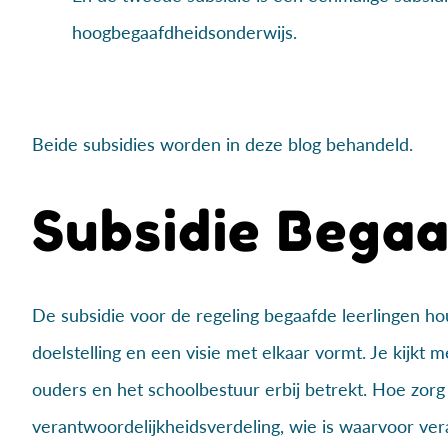
hoogbegaafdheidsonderwijs.
Beide subsidies worden in deze blog behandeld.
Subsidie Bega
De subsidie voor de regeling begaafde leerlingen houd
doelstelling en een visie met elkaar vormt. Je kijkt
ouders en het schoolbestuur erbij betrekt. Hoe zorg 
verantwoordelijkheidsverdeling, wie is waarvoor v