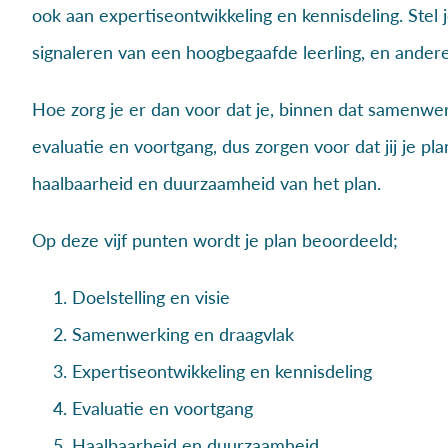
ook aan expertiseontwikkeling en kennisdeling. Stel j
signaleren van een hoogbegaafde leerling, en ander
Hoe zorg je er dan voor dat je, binnen dat samenwer
evaluatie en voortgang, dus zorgen voor dat jij je pl
haalbaarheid en duurzaamheid van het plan.
Op deze vijf punten wordt je plan beoordeeld;
Doelstelling en visie
Samenwerking en draagvlak
Expertiseontwikkeling en kennisdeling
Evaluatie en voortgang
Haalbaarheid en duurzaamheid