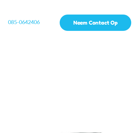
085-0642406
Neem Contact Op