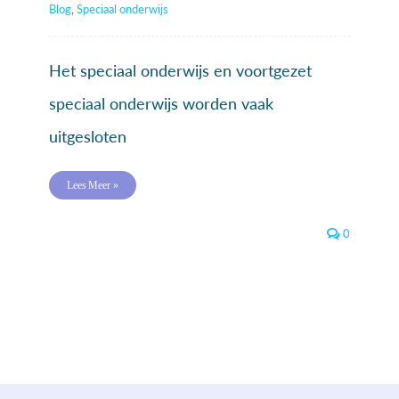
Blog
,
Speciaal onderwijs
Het speciaal onderwijs en voortgezet
speciaal onderwijs worden vaak
uitgesloten
Lees Meer »
0