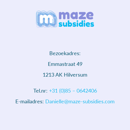
Bezoekadres:
Emmastraat 49
1213 AK Hilversum
Tel.nr:
+31 (0)85 – 0642406
E-mailadres:
Danielle@maze-subsidies.com