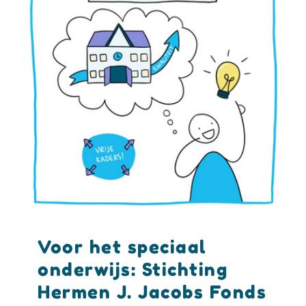
Voor het speciaal
onderwijs: Stichting
Hermen J. Jacobs Fonds