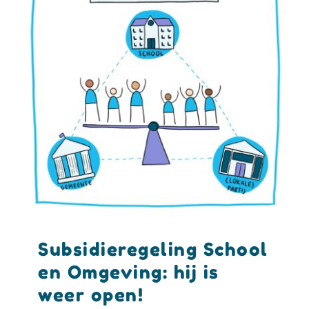
Subsidieregeling School
en Omgeving: hij is
weer open!