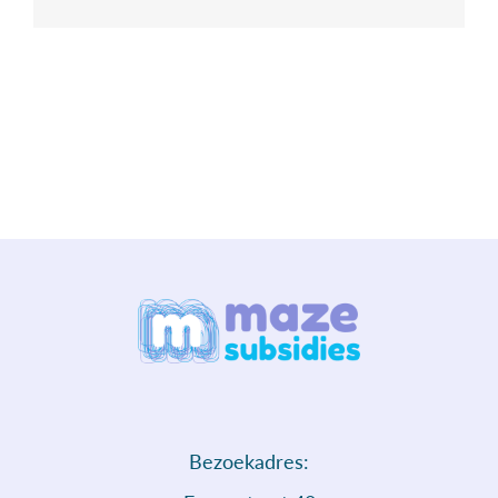
Bezoekadres: