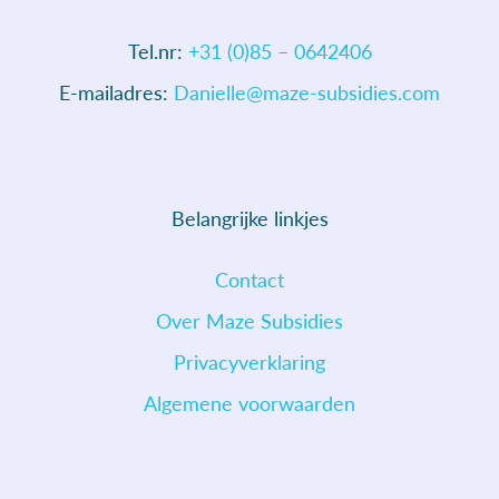
Tel.nr:
+31 (0)85 – 0642406
E-mailadres:
Danielle@maze-subsidies.com
Belangrijke linkjes
Contact
Over Maze Subsidies
Privacyverklaring
Algemene voorwaarden