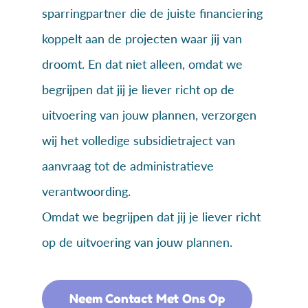
sparringpartner die de juiste financiering
koppelt aan de projecten waar jij van
droomt. En dat niet alleen, omdat we
begrijpen dat jij je liever richt op de
uitvoering van jouw plannen, verzorgen
wij het volledige subsidietraject van
aanvraag tot de administratieve
verantwoording.
Omdat we begrijpen dat jij je liever richt
op de uitvoering van jouw plannen.
Neem Contact Met Ons Op