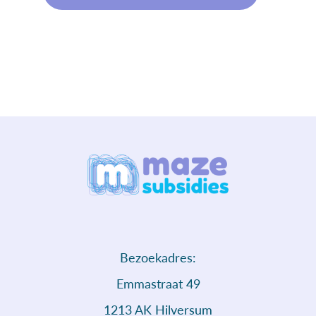
Bezoekadres:
Emmastraat 49
1213 AK Hilversum