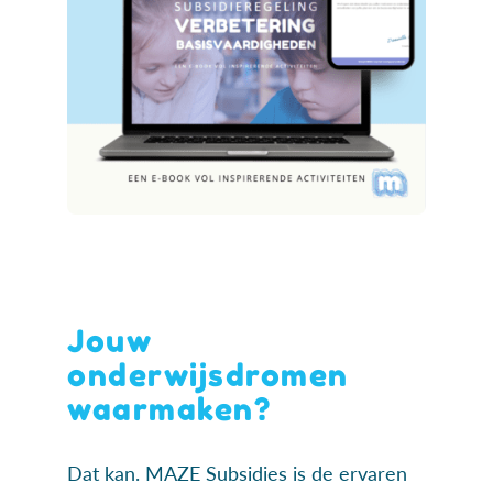
Jouw
onderwijsdromen
waarmaken?
Dat kan. MAZE Subsidies is de ervaren