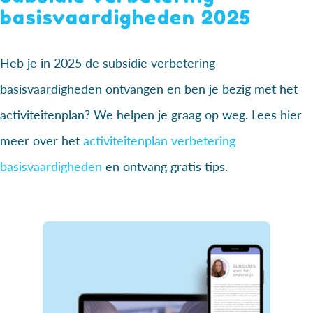
basisvaardigheden 2025
Heb je in 2025 de subsidie verbetering
basisvaardigheden ontvangen en ben je bezig met het
activiteitenplan? We helpen je graag op weg. Lees hier
meer over het
activiteitenplan verbetering
basisvaardigheden
en ontvang gratis tips.