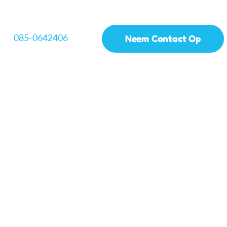
085-0642406
Neem Contact Op