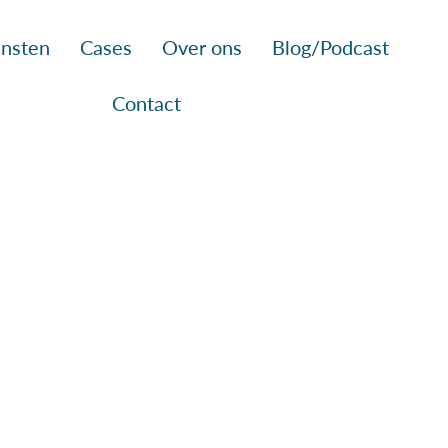
nsten
Cases
Over ons
Blog/Podcast
Contact