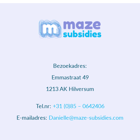
Bezoekadres:
Emmastraat 49
1213 AK Hilversum
Tel.nr:
+31 (0)85 – 0642406
E-mailadres:
Danielle@maze-subsidies.com