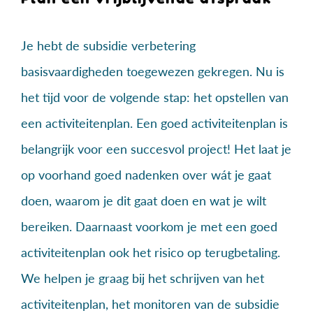
Je hebt de subsidie verbetering
basisvaardigheden toegewezen gekregen. Nu is
het tijd voor de volgende stap: het opstellen van
een activiteitenplan. Een goed activiteitenplan is
belangrijk voor een succesvol project! Het laat je
op voorhand goed nadenken over wát je gaat
doen, waarom je dit gaat doen en wat je wilt
bereiken. Daarnaast voorkom je met een goed
activiteitenplan ook het risico op terugbetaling.
We helpen je graag bij het schrijven van het
activiteitenplan, het monitoren van de subsidie