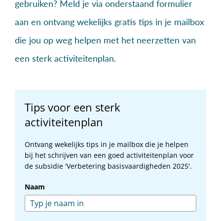
gebruiken? Meld je via onderstaand formulier
aan en ontvang wekelijks gratis tips in je mailbox
die jou op weg helpen met het neerzetten van
een sterk activiteitenplan.
Tips voor een sterk
activiteitenplan
Ontvang wekelijks tips in je mailbox die je helpen
bij het schrijven van een goed activiteitenplan voor
de subsidie 'Verbetering basisvaardigheden 2025'.
Naam