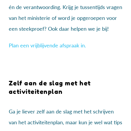
én de verantwoording. Krijg je tussentijds vragen
van het ministerie of word je opgeroepen voor
een steekproef? Ook daar helpen we je bij!
Plan een vrijblijvende afspraak in.
Zelf aan de slag met het
activiteitenplan
Ga je liever zelf aan de slag met het schrijven
van het activiteitenplan, maar kun je wel wat tips