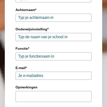
Achternaam*
Onderwijsinstelling*
Functie*
E-mail*
Opmerkingen