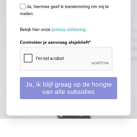
Ja, hiermee geef ik toestemming om mij te
mailen.
Bekijk hier onze
privacy verklaring.
Controleer je aanvraag alsjeblieft*
Ja, ik blijf graag op de hoogte
van alle subsidies