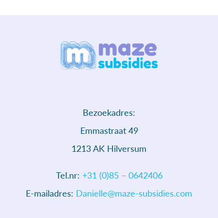
Bezoekadres:
Emmastraat 49
1213 AK Hilversum
Tel.nr:
+31 (0)85 – 0642406
E-mailadres:
Danielle@maze-subsidies.com