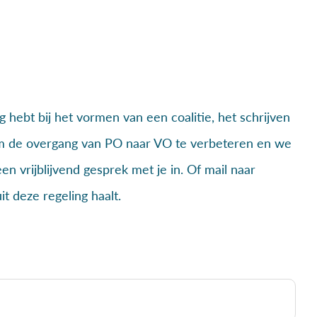
 hebt bij het vormen van een coalitie, het schrijven
s om de overgang van PO naar VO te verbeteren en we
n vrijblijvend gesprek met je in. Of mail naar
 deze regeling haalt.