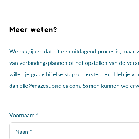
Meer weten?
We begrijpen dat dit een uitdagend proces is, maar w
van verbindingsplannen of het opstellen van de vera
willen je graag bij elke stap ondersteunen. Heb je v
danielle@mazesubsidies.com. Samen kunnen we ervoor
Voornaam
*