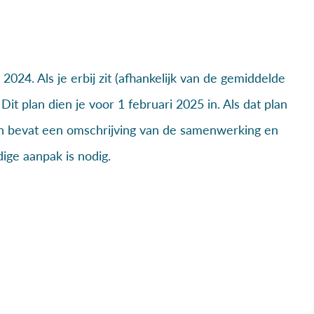
 2024. Als je erbij zit (afhankelijk van de gemiddelde
it plan dien je voor 1 februari 2025 in. Als dat plan
plan bevat een omschrijving van de samenwerking en
ige aanpak is nodig.