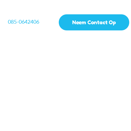
085-0642406
Neem Contact Op