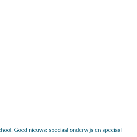
hool. Goed nieuws: speciaal onderwijs en speciaal