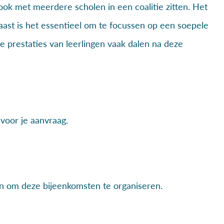
ok met meerdere scholen in een coalitie zitten. Het
aast is het essentieel om te focussen op een soepele
e prestaties van leerlingen vaak dalen na deze
 voor je aanvraag.
ijn om deze bijeenkomsten te organiseren.