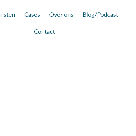
nsten
Cases
Over ons
Blog/Podcast
Contact