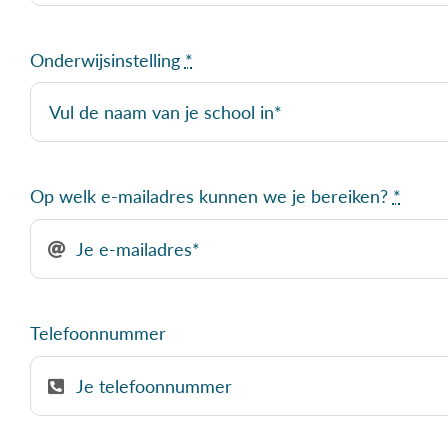
Onderwijsinstelling
*
Op welk e-mailadres kunnen we je bereiken?
*
Telefoonnummer