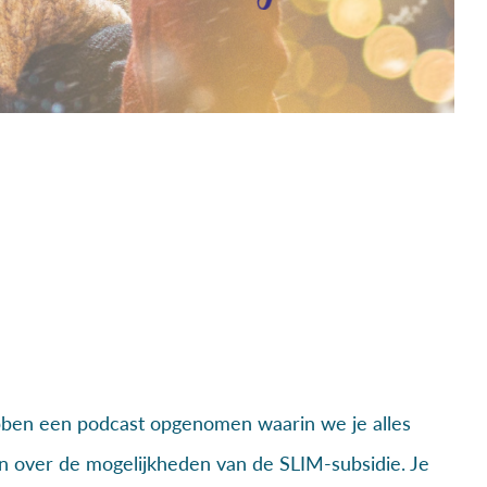
en een podcast opgenomen waarin we je alles
en over de mogelijkheden van de SLIM-subsidie. Je