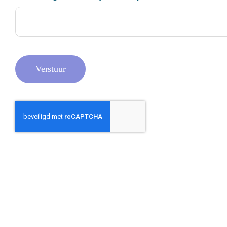
Verstuur