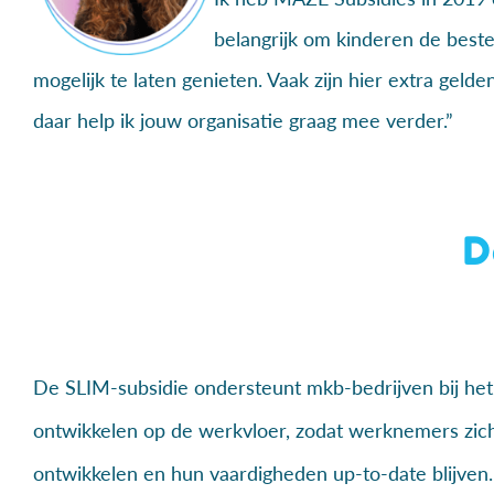
belangrijk om kinderen de best
mogelijk te laten genieten. Vaak zijn hier extra geld
daar help ik jouw organisatie graag mee verder.”
D
De SLIM-subsidie ondersteunt mkb-bedrijven bij het
ontwikkelen op de werkvloer, zodat werknemers zich
ontwikkelen en hun vaardigheden up-to-date blijven.