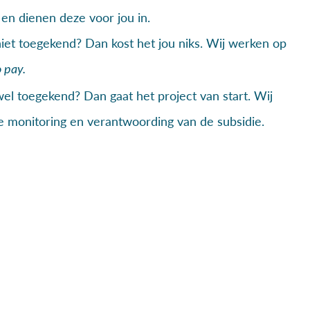
 en dienen deze voor jou in.
iet toegekend? Dan kost het jou niks. Wij werken op
 pay.
el toegekend? Dan gaat het project van start. Wij
de monitoring en verantwoording van de subsidie.