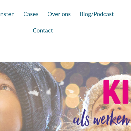
nsten
Cases
Over ons
Blog/Podcast
Contact