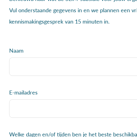
Vul onderstaande gegevens in en we plannen een vri
kennismakingsgesprek van 15 minuten in.
Naam
E-mailadres
Welke dagen en/of tijden ben je het beste beschikb