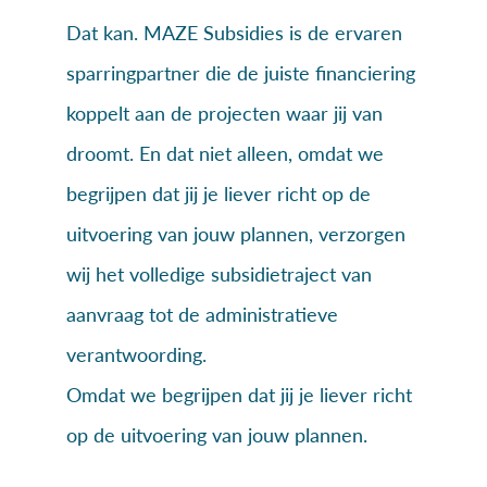
Dat kan. MAZE Subsidies is de ervaren
sparringpartner die de juiste financiering
koppelt aan de projecten waar jij van
droomt. En dat niet alleen, omdat we
begrijpen dat jij je liever richt op de
uitvoering van jouw plannen, verzorgen
wij het volledige subsidietraject van
aanvraag tot de administratieve
verantwoording.
Omdat we begrijpen dat jij je liever richt
op de uitvoering van jouw plannen.