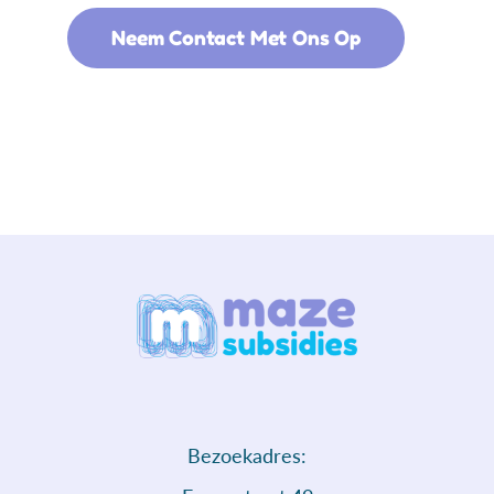
Neem Contact Met Ons Op
Bezoekadres: