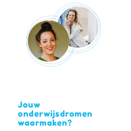
Jouw
onderwijsdromen
waarmaken?