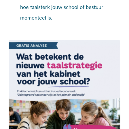
hoe taalsterk jouw school of bestuur
momenteel is.