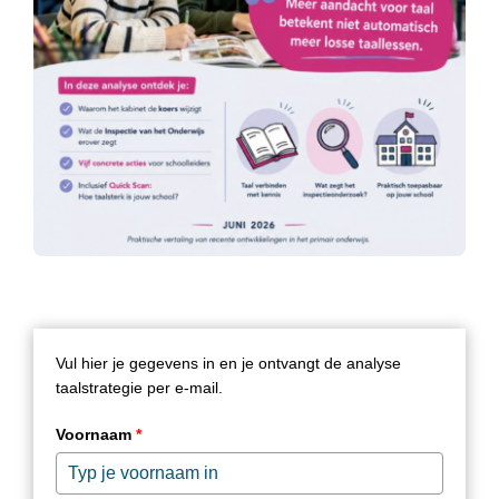
Vul hier je gegevens in en je ontvangt de analyse
taalstrategie per e-mail.
Voornaam
*