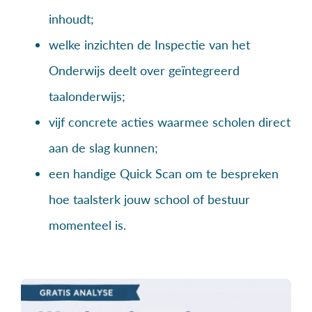
inhoudt;
welke inzichten de Inspectie van het
Onderwijs deelt over geïntegreerd
taalonderwijs;
vijf concrete acties waarmee scholen direct
aan de slag kunnen;
een handige Quick Scan om te bespreken
hoe taalsterk jouw school of bestuur
momenteel is.