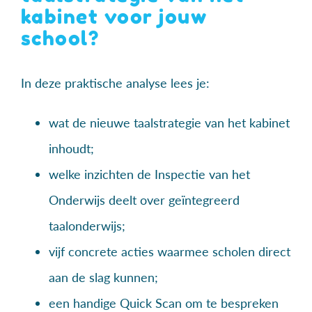
kabinet voor jouw
school?
In deze praktische analyse lees je:
wat de nieuwe taalstrategie van het kabinet
inhoudt;
welke inzichten de Inspectie van het
Onderwijs deelt over geïntegreerd
taalonderwijs;
vijf concrete acties waarmee scholen direct
aan de slag kunnen;
een handige Quick Scan om te bespreken