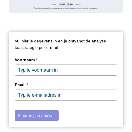
Vul hier je gegevens in en je ontvangt de analyse
taalstrategie per e-mail.
Voornaam
*
Email
*
Stuur mij de analyse