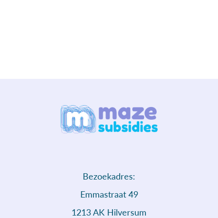
Bezoekadres:
Emmastraat 49
1213 AK Hilversum