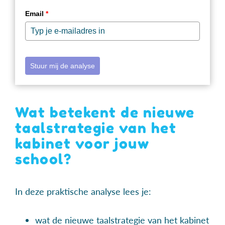
Email
*
Stuur mij de analyse
Wat betekent de nieuwe
taalstrategie van het
kabinet voor jouw
school?
In deze praktische analyse lees je:
wat de nieuwe taalstrategie van het kabinet