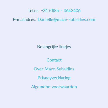
Tel.nr:
+31 (0)85 – 0642406
E-mailadres:
Danielle@maze-subsidies.com
Belangrijke linkjes
Contact
Over Maze Subsidies
Privacyverklaring
Algemene voorwaarden